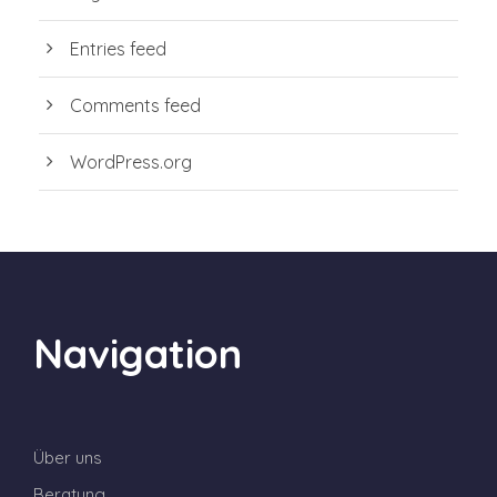
Entries feed
Comments feed
WordPress.org
Navigation
Über uns
Beratung