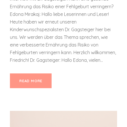
Ernährung das Risiko einer Fehlgeburt verringern?
Edona Mirakaj: Hallo liebe Leserinnen und Leser!
Heute haben wir erneut unseren
Kinderwunschspezialisten Dr. Gagsteiger hier bei
uns. Wir werden über das Thema sprechen, wie
eine verbesserte Ernährung das Risiko von
Fehlgeburten verringern kann. Herzlich willkommen,
Friedrich! Dr. Gagsteiger: Hallo Edona, vielen...
READ MORE