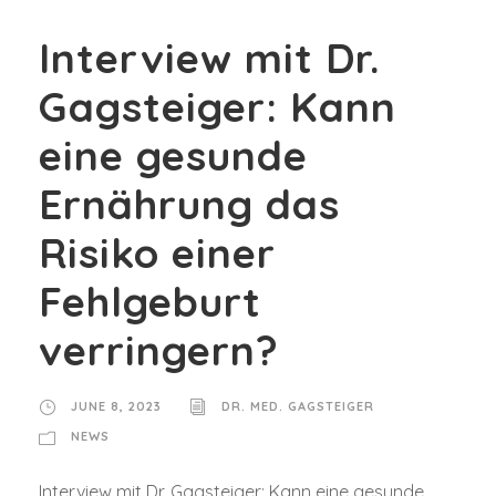
Interview mit Dr.
Gagsteiger: Kann
eine gesunde
Ernährung das
Risiko einer
Fehlgeburt
verringern?
JUNE 8, 2023
DR. MED. GAGSTEIGER
NEWS
Interview mit Dr. Gagsteiger: Kann eine gesunde