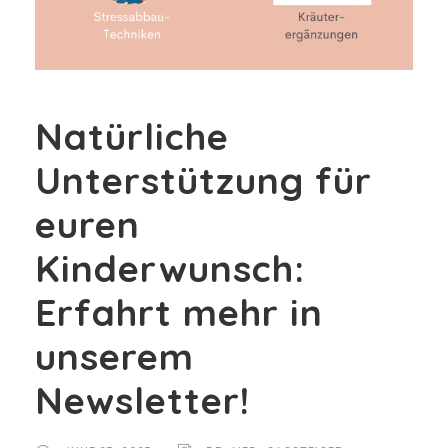
Natürliche
Unterstützung für
euren
Kinderwunsch:
Erfahrt mehr in
unserem
Newsletter!