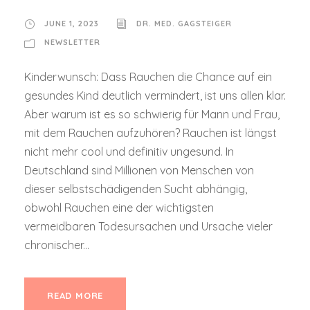
JUNE 1, 2023
DR. MED. GAGSTEIGER
NEWSLETTER
Kinderwunsch: Dass Rauchen die Chance auf ein
gesundes Kind deutlich vermindert, ist uns allen klar.
Aber warum ist es so schwierig für Mann und Frau,
mit dem Rauchen aufzuhören? Rauchen ist längst
nicht mehr cool und definitiv ungesund. In
Deutschland sind Millionen von Menschen von
dieser selbstschädigenden Sucht abhängig,
obwohl Rauchen eine der wichtigsten
vermeidbaren Todesursachen und Ursache vieler
chronischer...
READ MORE