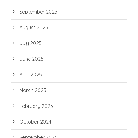
September 2025
August 2025
July 2025
June 2025
April 2025
March 2025
February 2025
October 2024
September 2024