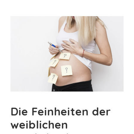
Die Feinheiten der
weiblichen