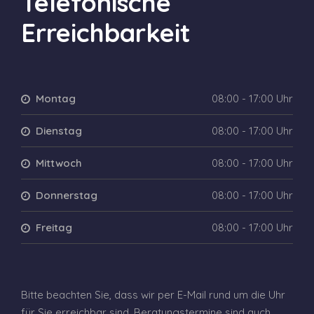
Telefonische
Erreichbarkeit
Montag
08:00 - 17:00 Uhr
Dienstag
08:00 - 17:00 Uhr
Mittwoch
08:00 - 17:00 Uhr
Donnerstag
08:00 - 17:00 Uhr
Freitag
08:00 - 17:00 Uhr
Bitte beachten Sie, dass wir per E-Mail rund um die Uhr
für Sie erreichbar sind. Beratungstermine sind auch