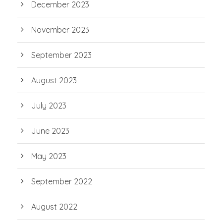
December 2023
November 2023
September 2023
August 2023
July 2023
June 2023
May 2023
September 2022
August 2022