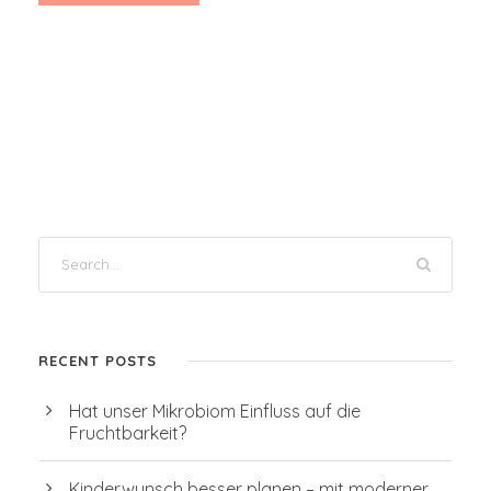
RECENT POSTS
Hat unser Mikrobiom Einfluss auf die
Fruchtbarkeit?
Kinderwunsch besser planen – mit moderner