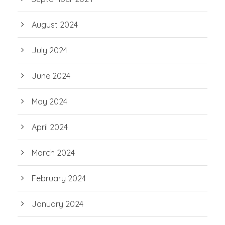
August 2024
July 2024
June 2024
May 2024
April 2024
March 2024
February 2024
January 2024