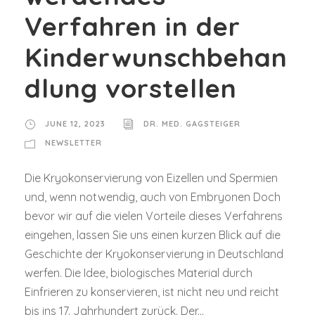
Verfahren in der
Kinderwunschbehan
dlung vorstellen
JUNE 12, 2023
DR. MED. GAGSTEIGER
NEWSLETTER
Die Kryokonservierung von Eizellen und Spermien
und, wenn notwendig, auch von Embryonen Doch
bevor wir auf die vielen Vorteile dieses Verfahrens
eingehen, lassen Sie uns einen kurzen Blick auf die
Geschichte der Kryokonservierung in Deutschland
werfen. Die Idee, biologisches Material durch
Einfrieren zu konservieren, ist nicht neu und reicht
bis ins 17. Jahrhundert zurück. Der...