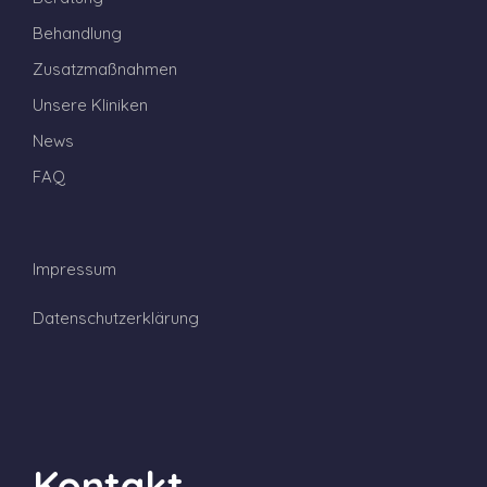
Behandlung
Zusatzmaßnahmen
Unsere Kliniken
News
FAQ
Impressum
Datenschutzerklärung
Kontakt