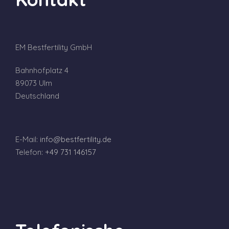
EM Bestfertility GmbH
Bahnhofplatz 4
89073 Ulm
Deutschland
E-Mail:
info@bestfertility.de
Telefon:
+49 731 146157