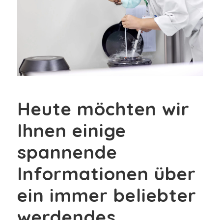
Heute möchten wir
Ihnen einige
spannende
Informationen über
ein immer beliebter
werdendes