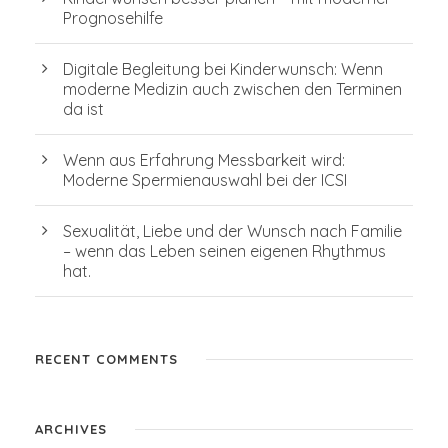
Prognosehilfe
Digitale Begleitung bei Kinderwunsch: Wenn
moderne Medizin auch zwischen den Terminen
da ist
Wenn aus Erfahrung Messbarkeit wird:
Moderne Spermienauswahl bei der ICSI
Sexualität, Liebe und der Wunsch nach Familie
– wenn das Leben seinen eigenen Rhythmus
hat.
RECENT COMMENTS
ARCHIVES