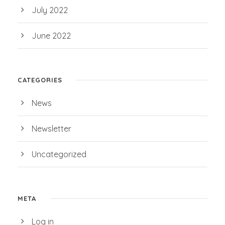
July 2022
June 2022
CATEGORIES
News
Newsletter
Uncategorized
META
Log in