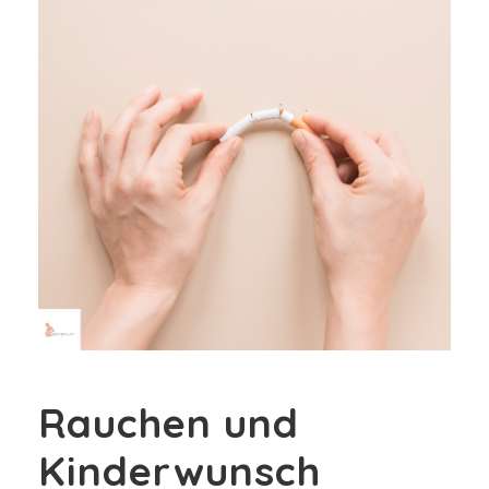
Rauchen und
Kinderwunsch