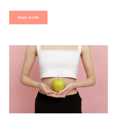
READ MORE