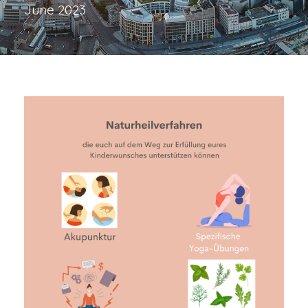
June 2023