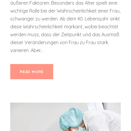
äußeren Faktoren. Besonders das Alter spielt eine
wichtige Rolle bei der Wahrscheinlichkeit einer Frau,
schwanger zu werden. Ab dem 40. Lebensjahr sinkt
diese Wahrscheinlichkeit markant, wobei beachtet
werden muss, dass der Zeitpunkt und das Ausmaß
dieser Veränderungen von Frau zu Frau stark
variieren. Aber...
READ MORE