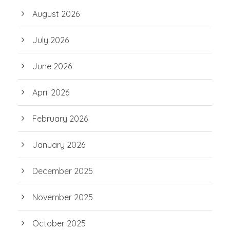
August 2026
July 2026
June 2026
April 2026
February 2026
January 2026
December 2025
November 2025
October 2025