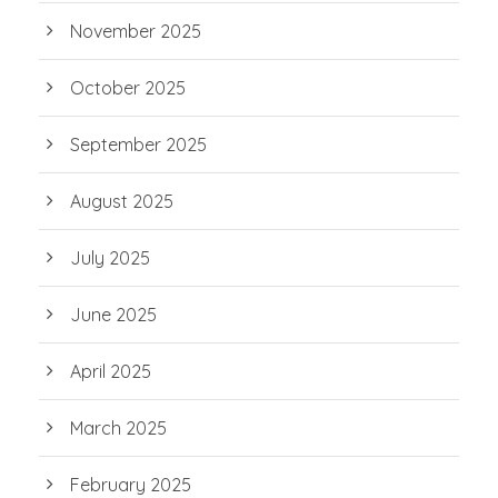
November 2025
October 2025
September 2025
August 2025
July 2025
June 2025
April 2025
March 2025
February 2025