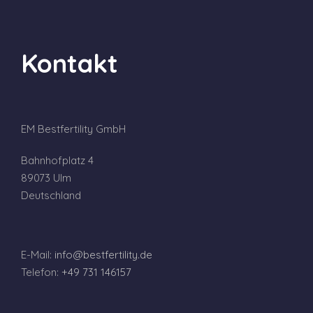
Kontakt
EM Bestfertility GmbH
Bahnhofplatz 4
89073 Ulm
Deutschland
E-Mail:
info@bestfertility.de
Telefon:
+49 731 146157