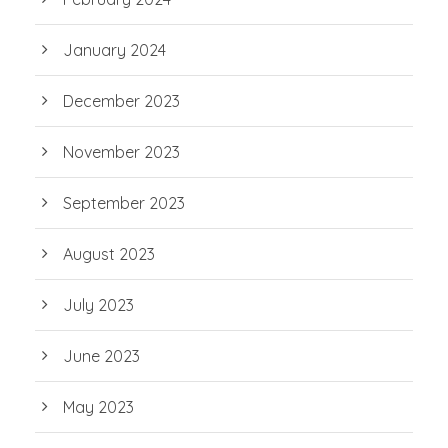
January 2024
December 2023
November 2023
September 2023
August 2023
July 2023
June 2023
May 2023