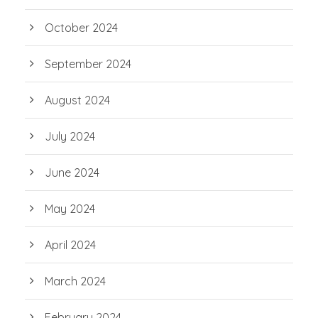
October 2024
September 2024
August 2024
July 2024
June 2024
May 2024
April 2024
March 2024
February 2024