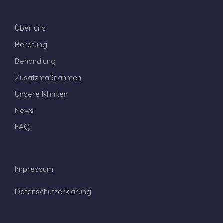
Über uns
Beratung
Behandlung
Zusatzmaßnahmen
Unsere Kliniken
News
FAQ
Impressum
Datenschutzerklärung