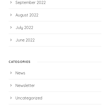
September 2022
August 2022
July 2022
June 2022
CATEGORIES
News
Newsletter
Uncategorized