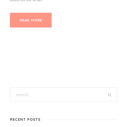
READ MORE
RECENT POSTS