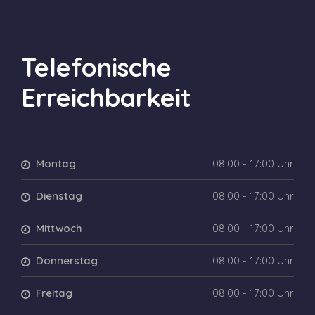
Telefonische
Erreichbarkeit
Montag
08:00 - 17:00 Uhr
Dienstag
08:00 - 17:00 Uhr
Mittwoch
08:00 - 17:00 Uhr
Donnerstag
08:00 - 17:00 Uhr
Freitag
08:00 - 17:00 Uhr