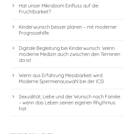
Hat unser Mikrobiom Einfluss auf die
Fruchtbarkeit?
Kinderwunsch besser planen – mit moderner
Prognosehilfe
Digitale Begleitung bei Kinderwunsch: Wenn
moderne Medizin auch zwischen den Terminen
da ist
Wenn aus Erfahrung Messbarkeit wird:
Moderne Spermienauswahl bei der ICSI
Sexualität, Liebe und der Wunsch nach Familie
– wenn das Leben seinen eigenen Rhythmus
hat.