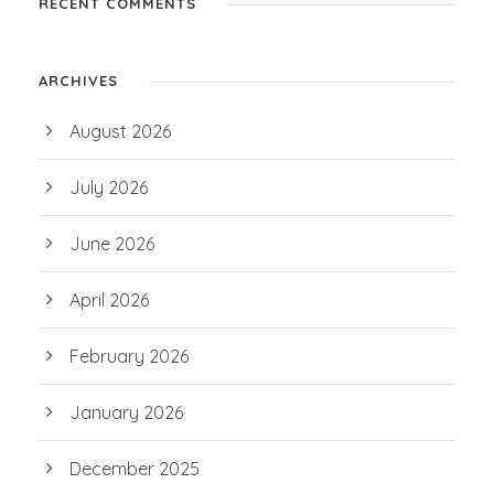
RECENT COMMENTS
ARCHIVES
August 2026
July 2026
June 2026
April 2026
February 2026
January 2026
December 2025