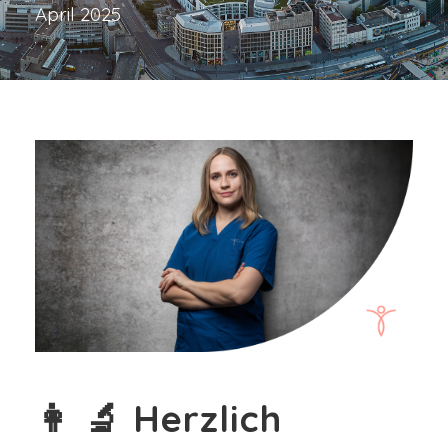
April 2025
👩 🔬 Herzlich