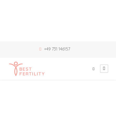
+49 731 146157