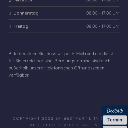
Donnerstag
08:00 - 17:00 Uhr
Freitag
08:00 - 17:00 Uhr
Bitte beachten Sie, dass wir per E-Mail rund um die Uhr
für Sie erreichbar sind. Beratungstermine sind auch
außerhalb unserer telefonischen Öffnungszeiten
verfügbar.
COPYRIGHT 2022 EM BESTFERTILITY GMBH,
Termin
ALLE RECHTE VORBEHALTEN