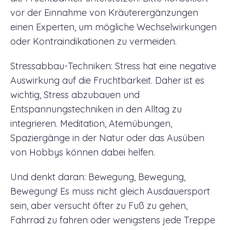
vor der Einnahme von Kräuterergänzungen
einen Experten, um mögliche Wechselwirkungen
oder Kontraindikationen zu vermeiden.
Stressabbau-Techniken: Stress hat eine negative
Auswirkung auf die Fruchtbarkeit. Daher ist es
wichtig, Stress abzubauen und
Entspannungstechniken in den Alltag zu
integrieren. Meditation, Atemübungen,
Spaziergänge in der Natur oder das Ausüben
von Hobbys können dabei helfen.
Und denkt daran: Bewegung, Bewegung,
Bewegung! Es muss nicht gleich Ausdauersport
sein, aber versucht öfter zu Fuß zu gehen,
Fahrrad zu fahren oder wenigstens jede Treppe