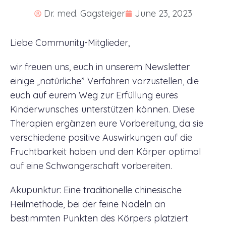
Dr. med. Gagsteiger
June 23, 2023
Liebe Community-Mitglieder,
wir freuen uns, euch in unserem Newsletter
einige „natürliche” Verfahren vorzustellen, die
euch auf eurem Weg zur Erfüllung eures
Kinderwunsches unterstützen können. Diese
Therapien ergänzen eure Vorbereitung, da sie
verschiedene positive Auswirkungen auf die
Fruchtbarkeit haben und den Körper optimal
auf eine Schwangerschaft vorbereiten.
Akupunktur: Eine traditionelle chinesische
Heilmethode, bei der feine Nadeln an
bestimmten Punkten des Körpers platziert