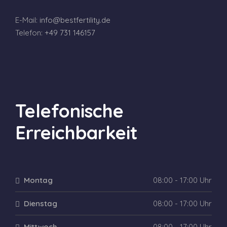
E-Mail:
info@bestfertility.de
Telefon:
+49 731 146157
Telefonische
Erreichbarkeit
Montag
08:00 - 17:00 Uhr
Dienstag
08:00 - 17:00 Uhr
Mittwoch
08:00 - 17:00 Uhr