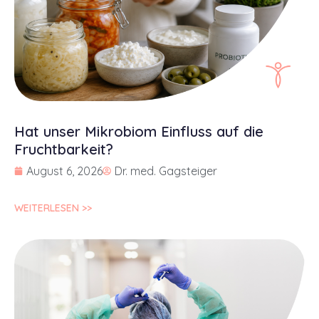
Hat unser Mikrobiom Einfluss auf die
Fruchtbarkeit?
August 6, 2026
Dr. med. Gagsteiger
WEITERLESEN >>