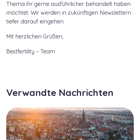
Thema ihr gerne ausführlicher behandelt haben
möchtet. Wir werden in zukünftigen Newslettern
tiefer darauf eingehen.
Mit herzlichen Grüßen,
Bestfertility – Team
Verwandte Nachrichten