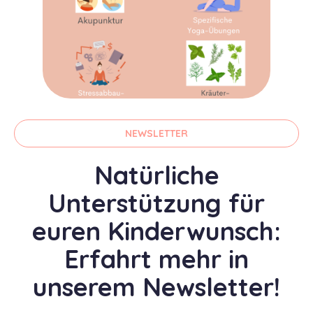
NEWSLETTER
Natürliche
Unterstützung für
euren Kinderwunsch:
Erfahrt mehr in
unserem Newsletter!