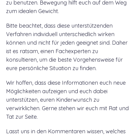
zu benutzen. Bewegung hilft euch auf dem Weg
zum idealen Gewicht.
Bitte beachtet, dass diese unterstützenden
Verfahren individuell unterschiedlich wirken
können und nicht für jeden geeignet sind. Daher
ist es ratsam, einen Fachexperten zu
konsultieren, um die beste Vorgehensweise für
eure persönliche Situation zu finden.
Wir hoffen, dass diese Informationen euch neue
Möglichkeiten aufzeigen und euch dabei
unterstützen, euren Kinderwunsch zu
verwirklichen. Gerne stehen wir euch mit Rat und
Tat zur Seite.
Lasst uns in den Kommentaren wissen, welches