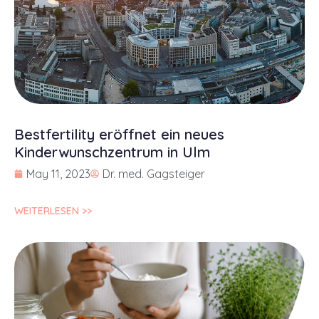
Bestfertility eröffnet ein neues
Kinderwunschzentrum in Ulm
May 11, 2023
Dr. med. Gagsteiger
WEITERLESEN >>