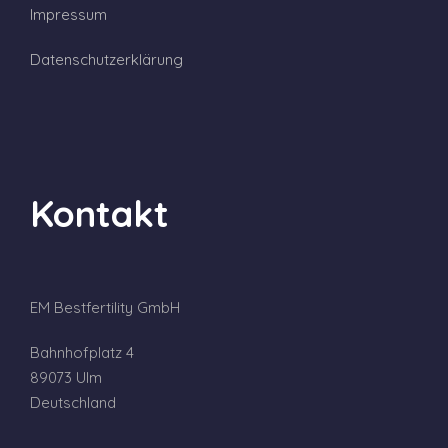
Impressum
Datenschutzerklärung
Kontakt
EM Bestfertility GmbH
Bahnhofplatz 4
89073 Ulm
Deutschland