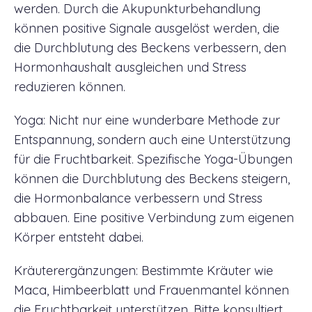
werden. Durch die Akupunkturbehandlung
können positive Signale ausgelöst werden, die
die Durchblutung des Beckens verbessern, den
Hormonhaushalt ausgleichen und Stress
reduzieren können.
Yoga: Nicht nur eine wunderbare Methode zur
Entspannung, sondern auch eine Unterstützung
für die Fruchtbarkeit. Spezifische Yoga-Übungen
können die Durchblutung des Beckens steigern,
die Hormonbalance verbessern und Stress
abbauen. Eine positive Verbindung zum eigenen
Körper entsteht dabei.
Kräuterergänzungen: Bestimmte Kräuter wie
Maca, Himbeerblatt und Frauenmantel können
die Fruchtbarkeit unterstützen. Bitte konsultiert