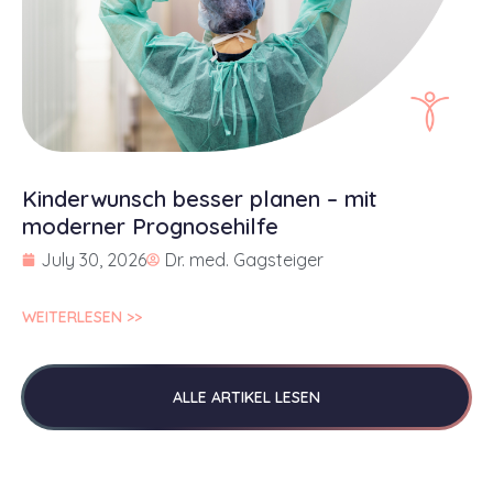
Kinderwunsch besser planen – mit
moderner Prognosehilfe
July 30, 2026
Dr. med. Gagsteiger
WEITERLESEN >>
ALLE ARTIKEL LESEN