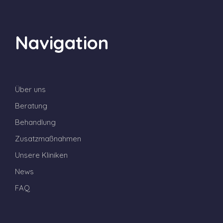
Navigation
Über uns
Beratung
Behandlung
Zusatzmaßnahmen
Unsere Kliniken
News
FAQ