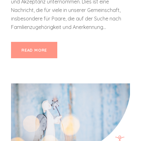
und Akzeptanz unternommen. Dies ist eine
Nachricht, die für viele in unserer Gemeinschaft,
insbesondere für Paare, die auf der Suche nach
Familienzugehörigkeit und Anerkennung...
READ MORE