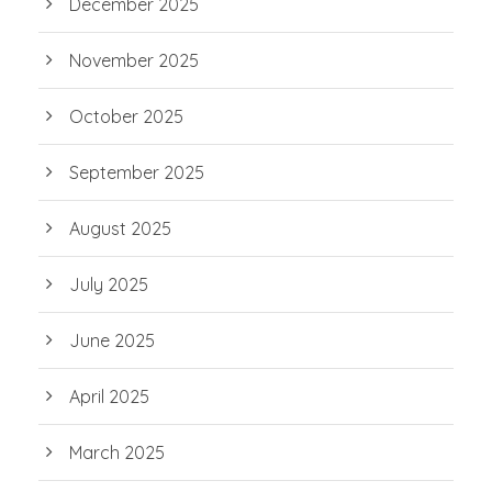
December 2025
November 2025
October 2025
September 2025
August 2025
July 2025
June 2025
April 2025
March 2025