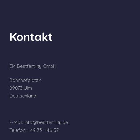
Kontakt
EM Bestfertility GmbH
Bahnhofplatz 4
89073 Ulm
Deutschland
E-Mail:
info@bestfertility.de
Telefon:
+49 731 146157