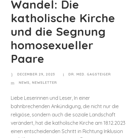
Wandel: Die
katholische Kirche
und die Segnung
homosexueller
Paare
DECEMBER 29, 2023
DR. MED. GAGSTEIGER
NEWS
,
NEWSLETTER
Liebe Leserinnen und Leser, In einer
bahnbrechenden Ankündigung, die nicht nur die
religiöse, sondern auch die soziale Landschaft
verändert, hat die katholische Kirche am 18.12.2023
einen entscheidenden Schritt in Richtung Inklusion