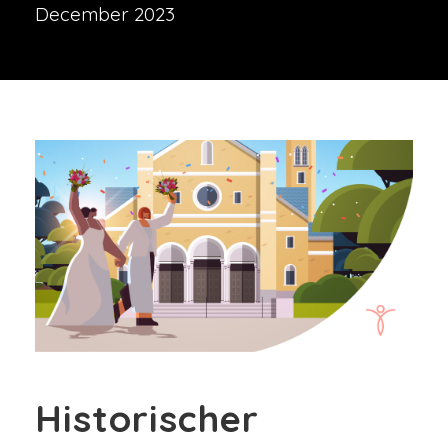
December 2023
Historischer