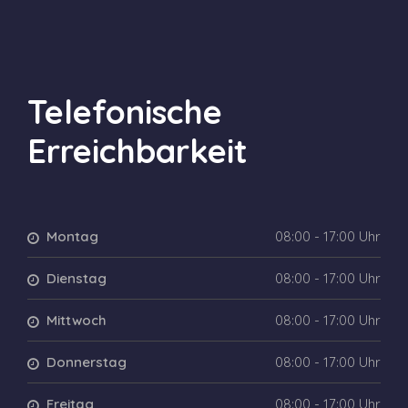
Telefonische
Erreichbarkeit
Montag
08:00 - 17:00 Uhr
Dienstag
08:00 - 17:00 Uhr
Mittwoch
08:00 - 17:00 Uhr
Donnerstag
08:00 - 17:00 Uhr
Freitag
08:00 - 17:00 Uhr