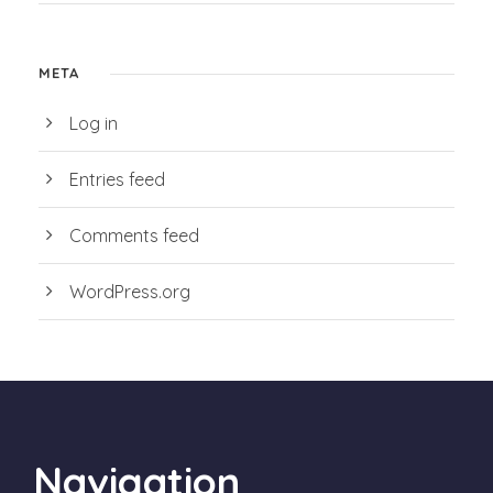
META
Log in
Entries feed
Comments feed
WordPress.org
Navigation