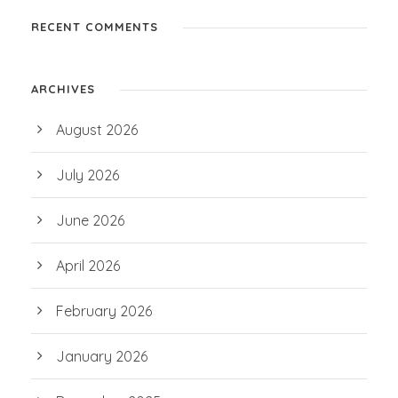
RECENT COMMENTS
ARCHIVES
August 2026
July 2026
June 2026
April 2026
February 2026
January 2026