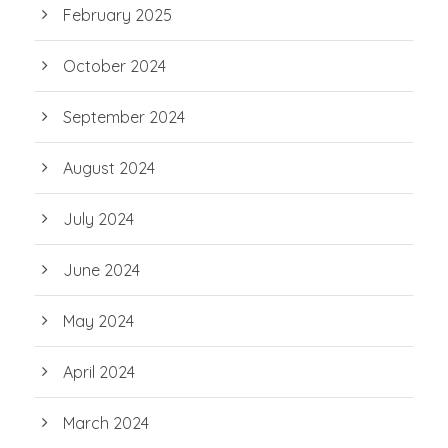
February 2025
October 2024
September 2024
August 2024
July 2024
June 2024
May 2024
April 2024
March 2024