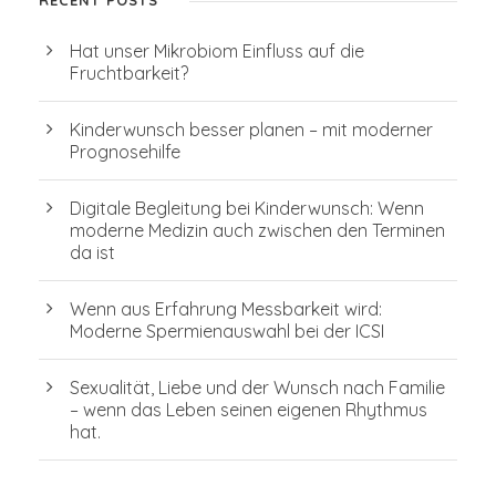
RECENT POSTS
Hat unser Mikrobiom Einfluss auf die
Fruchtbarkeit?
Kinderwunsch besser planen – mit moderner
Prognosehilfe
Digitale Begleitung bei Kinderwunsch: Wenn
moderne Medizin auch zwischen den Terminen
da ist
Wenn aus Erfahrung Messbarkeit wird:
Moderne Spermienauswahl bei der ICSI
Sexualität, Liebe und der Wunsch nach Familie
– wenn das Leben seinen eigenen Rhythmus
hat.