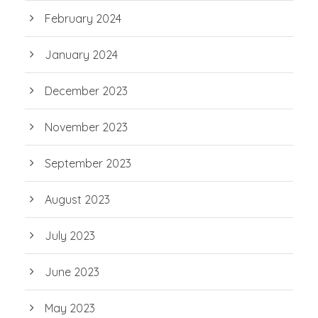
February 2024
January 2024
December 2023
November 2023
September 2023
August 2023
July 2023
June 2023
May 2023