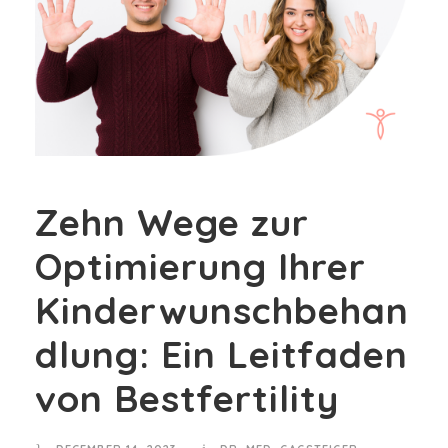
Zehn Wege zur
Optimierung Ihrer
Kinderwunschbehan
dlung: Ein Leitfaden
von Bestfertility