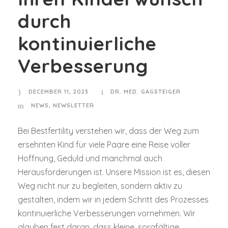
durch
kontinuierliche
Verbesserung
DECEMBER 11, 2023
DR. MED. GAGSTEIGER
NEWS
,
NEWSLETTER
Bei Bestfertility verstehen wir, dass der Weg zum
ersehnten Kind für viele Paare eine Reise voller
Hoffnung, Geduld und manchmal auch
Herausforderungen ist. Unsere Mission ist es, diesen
Weg nicht nur zu begleiten, sondern aktiv zu
gestalten, indem wir in jedem Schritt des Prozesses
kontinuierliche Verbesserungen vornehmen. Wir
glauben fest daran, dass kleine, sorgfältige