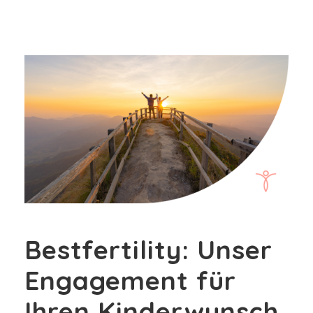
Bestfertility: Unser
Engagement für
Ihren Kinderwunsch