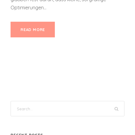
Optimierungen...
READ MORE