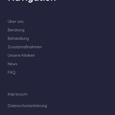
Über uns
Beratung
Behandlung
Zusatzmaßnahmen
Unsere Kliniken
News
FAQ
Impressum
Datenschutzerklärung