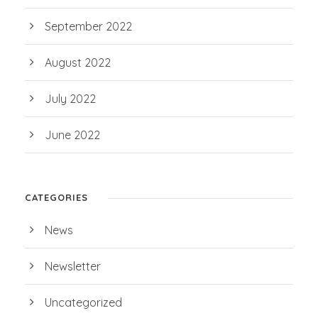
September 2022
August 2022
July 2022
June 2022
CATEGORIES
News
Newsletter
Uncategorized