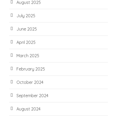
August 2025
July 2025
June 2025
April 2025
March 2025
February 2025
October 2024
September 2024
August 2024