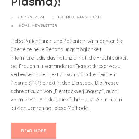
Plasma)!
JULY 29, 2024
DR. MED. GAGSTEIGER
NEWS
,
NEWSLETTER
Liebe Patientinnen und Patienten, wir möchten Sie
über eine neue Behandlungsmöglichkeit
informieren, die das Potenzial hat, die Fruchtbarkeit
bei Frauen mit verminderter Eierstockreserve zu
verbessern: die Injektion von plättchenreichem
Plasma (PRP) direkt in den Eierstock. Die Presse
schreibt auch von „Eierstockverjüngung“, auch
wenn dieser Ausdruck irreführend ist. Aber in den
letzten Jahren hat diese Methode...
READ MORE