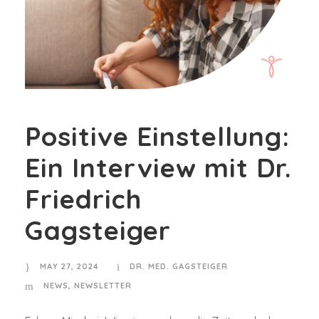
Positive Einstellung:
Ein Interview mit Dr.
Friedrich
Gagsteiger
MAY 27, 2024
DR. MED. GAGSTEIGER
NEWS
,
NEWSLETTER