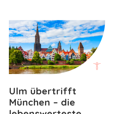
Ulm übertrifft
München – die
lebenswerteste