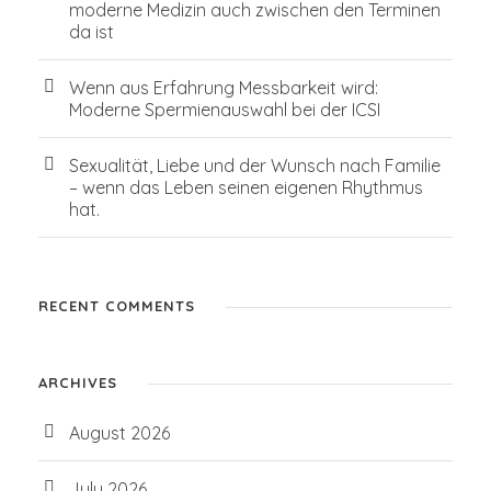
moderne Medizin auch zwischen den Terminen
da ist
Wenn aus Erfahrung Messbarkeit wird:
Moderne Spermienauswahl bei der ICSI
Sexualität, Liebe und der Wunsch nach Familie
– wenn das Leben seinen eigenen Rhythmus
hat.
RECENT COMMENTS
ARCHIVES
August 2026
July 2026