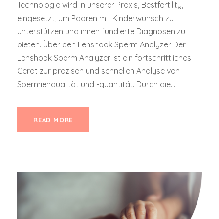
Technologie wird in unserer Praxis, Bestfertility,
eingesetzt, um Paaren mit Kinderwunsch zu
unterstützen und ihnen fundierte Diagnosen zu
bieten. Über den Lenshook Sperm Analyzer Der
Lenshook Sperm Analyzer ist ein fortschrittliches
Gerät zur präzisen und schnellen Analyse von
Spermienqualität und -quantität. Durch die...
READ MORE