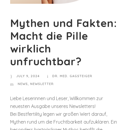
Mythen und Fakten:
Macht die Pille
wirklich
unfruchtbar?
JULY 9, 2024
DR. MED. GAGSTEIGER
NEWS
,
NEWSLETTER
Liebe Leserinnen und Leser, Willkommen zur
neuesten Ausgabe unseres Newsletters!
Bei Bestfertility legen wir großen Wert darauf,
Mythen rund um die Fruchtbarkeit aufzuklären. Ein
besonders hartnäckiger Mythos betrifft die