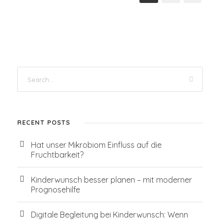
RECENT POSTS
Hat unser Mikrobiom Einfluss auf die
Fruchtbarkeit?
Kinderwunsch besser planen – mit moderner
Prognosehilfe
Digitale Begleitung bei Kinderwunsch: Wenn