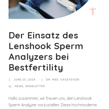
Der Einsatz des
Lenshook Sperm
Analyzers bei
Bestfertility
JUNE 25, 2024
DR. MED. GAGSTEIGER
NEWS
,
NEWSLETTER
Hallo zusammen, wir freuen uns, den Lenshook
Sperm Analyzer vorzustellen. Diese hochmoderne