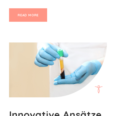
READ MORE
Innovative Ansätze