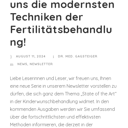
uns die modernsten
Techniken der
Fertilitätsbehandlu
ng!
AUGUST 11, 2024
DR. MED. GAGSTEIGER
NEWS
,
NEWSLETTER
Liebe Leserinnen und Leser, wir freuen uns, Ihnen
eine neue Serie in unserem Newsletter vorstellen zu
dürfen, die sich ganz dem Thema „State of the Art“
in der Kinderwunschbehandlung widmet. In den
kommenden Ausgaben werden wir Sie umfassend
über die fortschrittlichsten und effektivsten
Methoden informieren, die derzeit in der