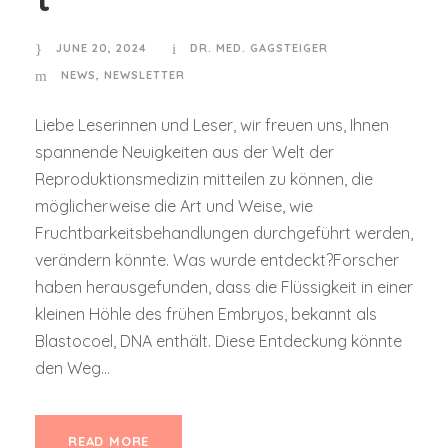
JUNE 20, 2024
DR. MED. GAGSTEIGER
NEWS
,
NEWSLETTER
Liebe Leserinnen und Leser, wir freuen uns, Ihnen
spannende Neuigkeiten aus der Welt der
Reproduktionsmedizin mitteilen zu können, die
möglicherweise die Art und Weise, wie
Fruchtbarkeitsbehandlungen durchgeführt werden,
verändern könnte. Was wurde entdeckt?Forscher
haben herausgefunden, dass die Flüssigkeit in einer
kleinen Höhle des frühen Embryos, bekannt als
Blastocoel, DNA enthält. Diese Entdeckung könnte
den Weg...
READ MORE