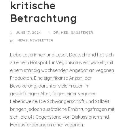
kritische
Betrachtung
JUNE 17, 2024
DR. MED. GAGSTEIGER
NEWS
,
NEWSLETTER
Liebe Leserinnen und Leser, Deutschland hat sich
zu einem Hotspot für Veganismus entwickelt, mit
einem ständig wachsenden Angebot an veganen
Produkten. Eine signifikante Anzahl der
Bevölkerung, darunter viele Frauen im
gebärfähigen Alter, folgen einer veganen
Lebensweise. Die Schwangerschaft und Stillzeit
bringen jedoch zusätzliche Ernährungsfragen mit
sich, die oft Gegenstand von Diskussionen sind.
Herausforderungen einer veganen...