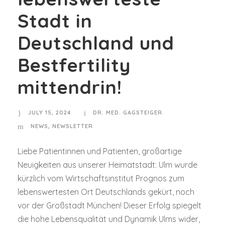
Stadt in
Deutschland und
Bestfertility
mittendrin!
JULY 15, 2024
DR. MED. GAGSTEIGER
NEWS
,
NEWSLETTER
Liebe Patientinnen und Patienten, großartige
Neuigkeiten aus unserer Heimatstadt: Ulm wurde
kürzlich vom Wirtschaftsinstitut Prognos zum
lebenswertesten Ort Deutschlands gekürt, noch
vor der Großstadt München! Dieser Erfolg spiegelt
die hohe Lebensqualität und Dynamik Ulms wider,