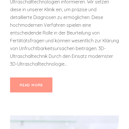
Ultraschalltechnologien informieren. Wir setzen
diese in unserer Klinik ein, um präzise und
detaillierte Diagnosen zu ermöglichen. Diese
hochmodernen Verfahren spielen eine
entscheidende Rolle in der Beurteilung von
Fertilitätsfragen und können wesentlich zur Klärung
von Unfruchtbarkeitsursachen beitragen. 3D-
Ultraschalltechnik Durch den Einsatz modernster
3D-Ultraschalltechnologie...
READ MORE