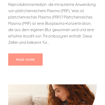
Reproduktionsmedizin: die intrauterine Anwendung
von plättchenreichem Plasma (PRP). Was ist
plättchenreiches Plasma (PRP)? Plättchenreiches
Plasma (PRP) ist eine Blutplasma-Konzentration,
die aus dem eigenen Blut gewonnen wird und eine
erhöhte Anzahl von Thrombozyten enthält. Diese
Zellen sind bekannt für...
READ MORE