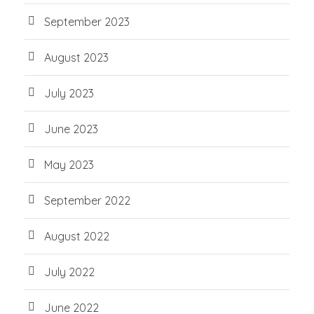
September 2023
August 2023
July 2023
June 2023
May 2023
September 2022
August 2022
July 2022
June 2022