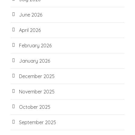
June 2026
April 2026
February 2026
January 2026
December 2025
November 2025
October 2025
September 2025