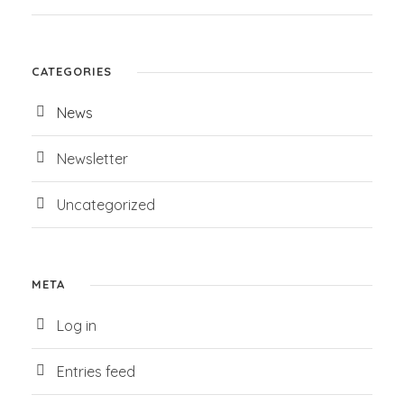
CATEGORIES
News
Newsletter
Uncategorized
META
Log in
Entries feed