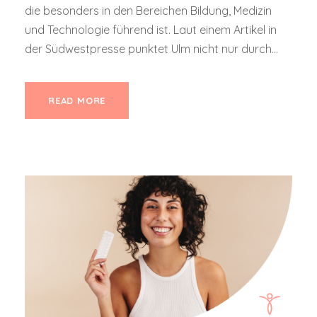
die besonders in den Bereichen Bildung, Medizin
und Technologie führend ist. Laut einem Artikel in
der Südwestpresse punktet Ulm nicht nur durch...
READ MORE