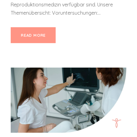
Reproduktionsmedizin verfügbar sind. Unsere
Themenübersicht: Voruntersuchungen:...
READ MORE