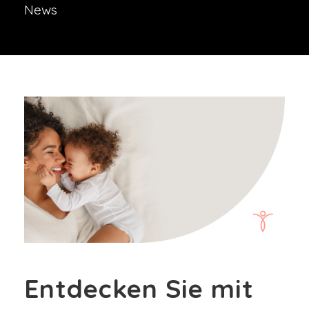
News
Entdecken Sie mit