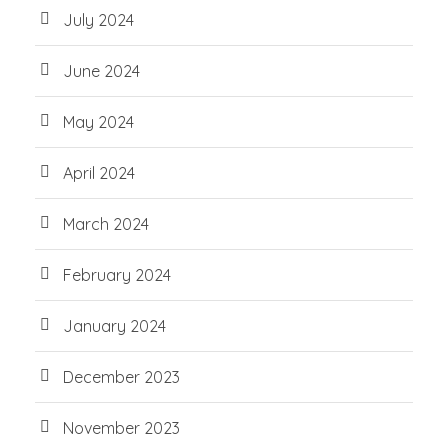
July 2024
June 2024
May 2024
April 2024
March 2024
February 2024
January 2024
December 2023
November 2023