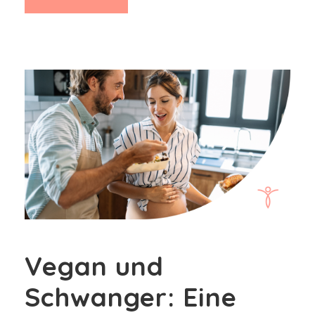
Vegan und
Schwanger: Eine