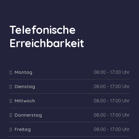
Telefonische
Erreichbarkeit
Montag
08:00 - 17:00 Uhr
Dienstag
08:00 - 17:00 Uhr
Mittwoch
08:00 - 17:00 Uhr
Donnerstag
08:00 - 17:00 Uhr
Freitag
08:00 - 17:00 Uhr