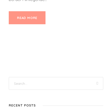
READ MORE
RECENT POSTS