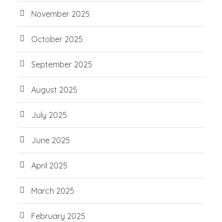
November 2025
October 2025
September 2025
August 2025
July 2025
June 2025
April 2025
March 2025
February 2025