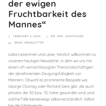
der ewigen
Fruchtbarkeit des
Mannes“
FEBRUARY 2, 2025
DR. MED. GAGSTEIGER
NEWS
,
NEWSLETTER
Liebe Leserinnen und Leser, herzlich willkommen zu
unserem heutigen Newsletter, in dem wir uns mit
einem oft vernachlässigten Thema beschäftigen:
der abnehmenden Zeugungsfähigkeit von
Männern. Obwohl es prominente Beispiele wie
George Clooney oder Richard Gere gibt, die auch
jenseits der 50 bzw. 70 Vater geworden sind, sind
solche Fälle keineswegs selbstverständlich. Selbst
bei der Filmlegende...