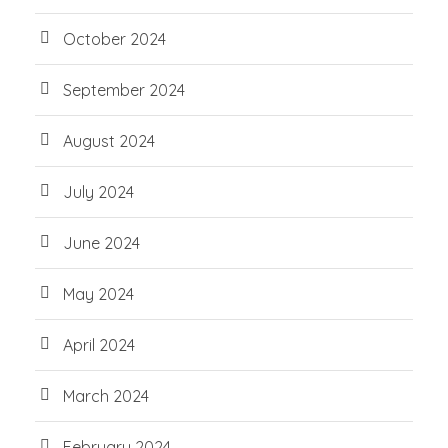
October 2024
September 2024
August 2024
July 2024
June 2024
May 2024
April 2024
March 2024
February 2024