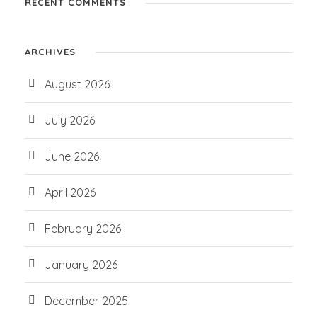
RECENT COMMENTS
ARCHIVES
August 2026
July 2026
June 2026
April 2026
February 2026
January 2026
December 2025