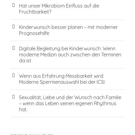
Hat unser Mikrobiom Einfluss auf die
Fruchtbarkeit?
Kinderwunsch besser planen – mit moderner
Prognosehilfe
Digitale Begleitung bei Kinderwunsch: Wenn
moderne Medizin auch zwischen den Terminen
da ist
Wenn aus Erfahrung Messbarkeit wird:
Moderne Spermienauswahl bei der ICSI
Sexualität, Liebe und der Wunsch nach Familie
– wenn das Leben seinen eigenen Rhythmus
hat.