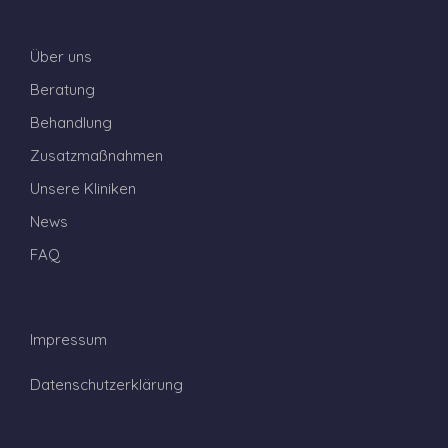
Über uns
Beratung
Behandlung
Zusatzmaßnahmen
Unsere Kliniken
News
FAQ
Impressum
Datenschutzerklärung