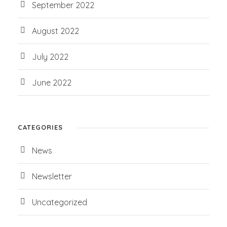
September 2022
August 2022
July 2022
June 2022
CATEGORIES
News
Newsletter
Uncategorized