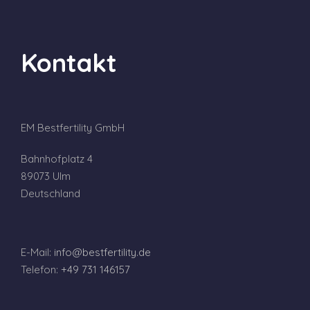
Kontakt
EM Bestfertility GmbH
Bahnhofplatz 4
89073 Ulm
Deutschland
E-Mail:
info@bestfertility.de
Telefon:
+49 731 146157