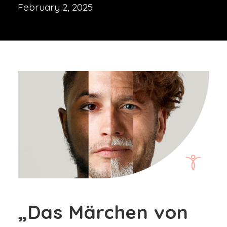
February 2, 2025
„Das Märchen von