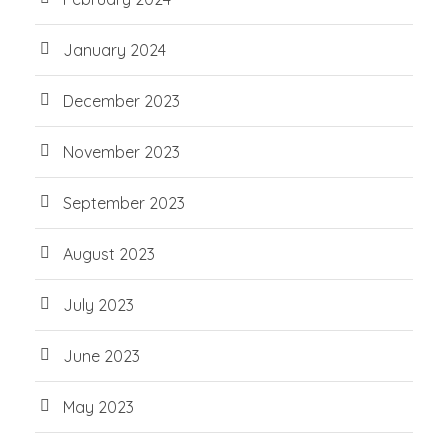
January 2024
December 2023
November 2023
September 2023
August 2023
July 2023
June 2023
May 2023