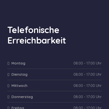
Telefonische
Erreichbarkeit
Montag
08:00 - 17:00 Uhr
Dienstag
08:00 - 17:00 Uhr
Mittwoch
08:00 - 17:00 Uhr
Donnerstag
08:00 - 17:00 Uhr
Freitag
08:00 - 17:00 Uhr