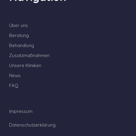
Über uns
Beratung
Behandlung
Zusatzmaßnahmen
Unsere Kliniken
News
FAQ
Impressum
Datenschutzerklärung