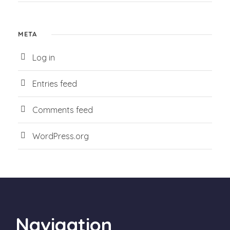
META
Log in
Entries feed
Comments feed
WordPress.org
Navigation