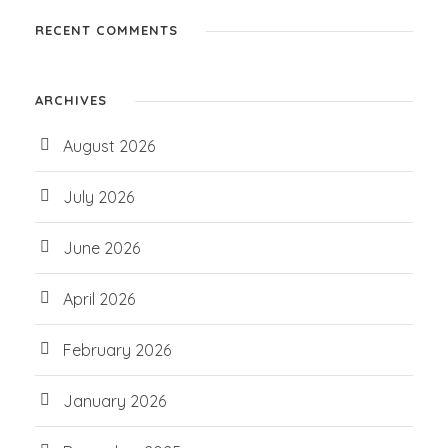
RECENT COMMENTS
ARCHIVES
August 2026
July 2026
June 2026
April 2026
February 2026
January 2026