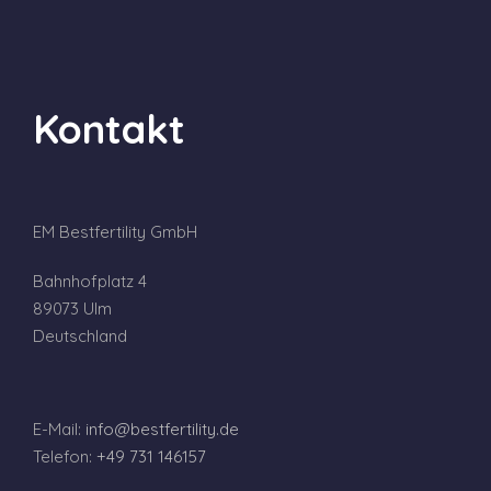
Kontakt
EM Bestfertility GmbH
Bahnhofplatz 4
89073 Ulm
Deutschland
E-Mail:
info@bestfertility.de
Telefon:
+49 731 146157