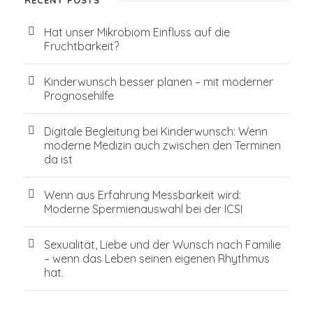
RECENT POSTS
Hat unser Mikrobiom Einfluss auf die
Fruchtbarkeit?
Kinderwunsch besser planen – mit moderner
Prognosehilfe
Digitale Begleitung bei Kinderwunsch: Wenn
moderne Medizin auch zwischen den Terminen
da ist
Wenn aus Erfahrung Messbarkeit wird:
Moderne Spermienauswahl bei der ICSI
Sexualität, Liebe und der Wunsch nach Familie
– wenn das Leben seinen eigenen Rhythmus
hat.