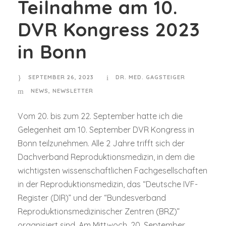
Teilnahme am 10.
DVR Kongress 2023
in Bonn
SEPTEMBER 26, 2023
DR. MED. GAGSTEIGER
NEWS
,
NEWSLETTER
Vom 20. bis zum 22. September hatte ich die
Gelegenheit am 10. September DVR Kongress in
Bonn teilzunehmen. Alle 2 Jahre trifft sich der
Dachverband Reproduktionsmedizin, in dem die
wichtigsten wissenschaftlichen Fachgesellschaften
in der Reproduktionsmedizin, das “Deutsche IVF-
Register (DIR)” und der “Bundesverband
Reproduktionsmedizinischer Zentren (BRZ)”
organisiert sind. Am Mittwoch, 20. September,