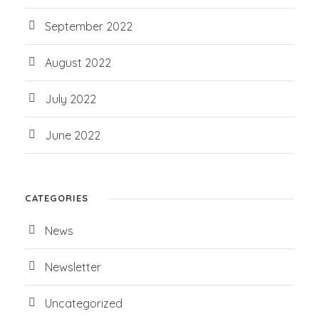
September 2022
August 2022
July 2022
June 2022
CATEGORIES
News
Newsletter
Uncategorized