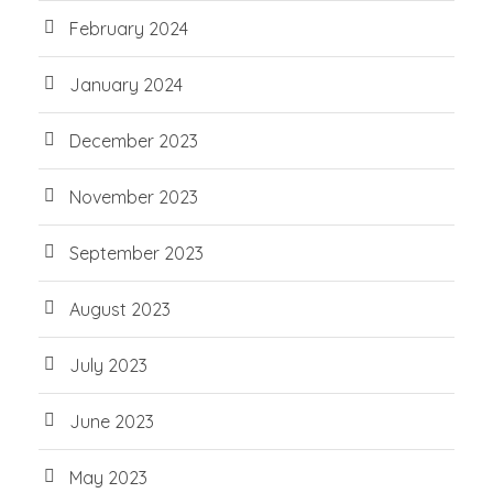
February 2024
January 2024
December 2023
November 2023
September 2023
August 2023
July 2023
June 2023
May 2023