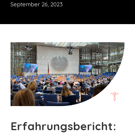
September 26, 2023
Erfahrungsbericht: