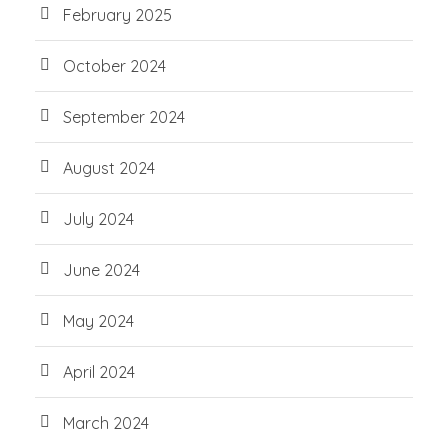
February 2025
October 2024
September 2024
August 2024
July 2024
June 2024
May 2024
April 2024
March 2024