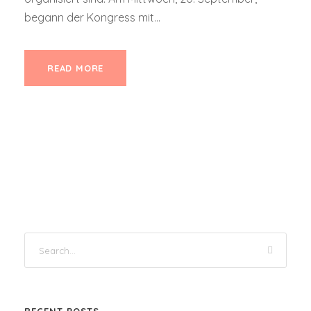
begann der Kongress mit...
READ MORE