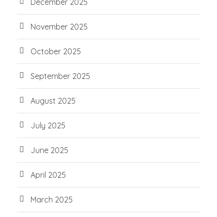
December 2025
November 2025
October 2025
September 2025
August 2025
July 2025
June 2025
April 2025
March 2025