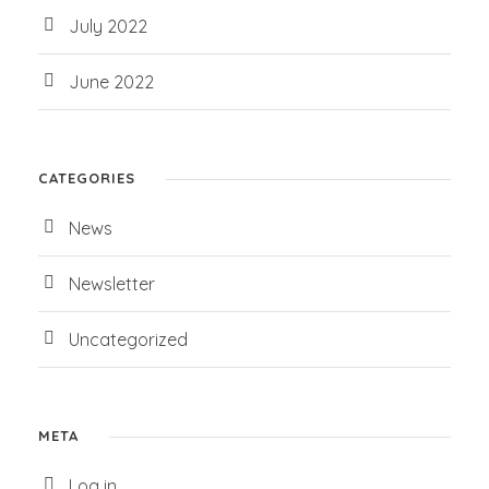
July 2022
June 2022
CATEGORIES
News
Newsletter
Uncategorized
META
Log in