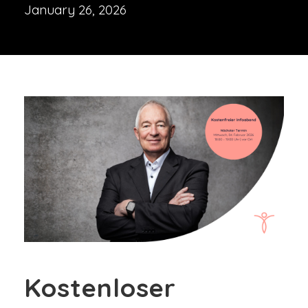
January 26, 2026
Kostenloser