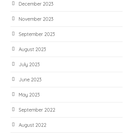
December 2023
November 2023
September 2023
August 2023
July 2023
June 2023
May 2023
September 2022
August 2022