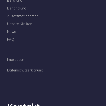
Beratung
Behandlung
Zusatzmaßnahmen
Unsere Kliniken
News
FAQ
Impressum
Datenschutzerklärung