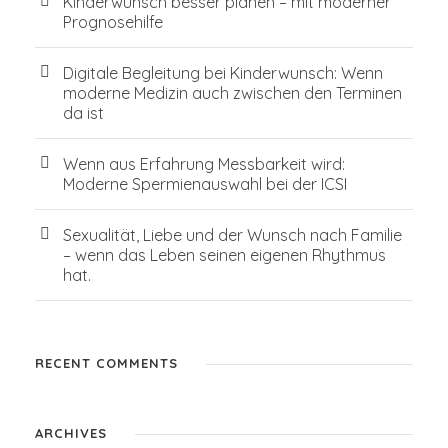
Kinderwunsch besser planen – mit moderner
Prognosehilfe
Digitale Begleitung bei Kinderwunsch: Wenn
moderne Medizin auch zwischen den Terminen
da ist
Wenn aus Erfahrung Messbarkeit wird:
Moderne Spermienauswahl bei der ICSI
Sexualität, Liebe und der Wunsch nach Familie
– wenn das Leben seinen eigenen Rhythmus
hat.
RECENT COMMENTS
ARCHIVES