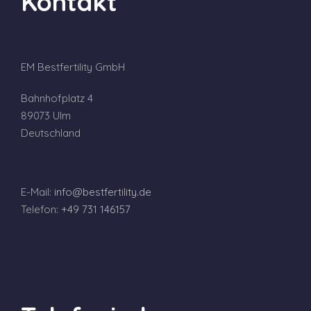
Kontakt
EM Bestfertility GmbH
Bahnhofplatz 4
89073 Ulm
Deutschland
E-Mail:
info@bestfertility.de
Telefon:
+49 731 146157