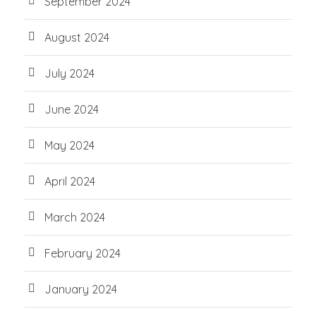
September 2024
August 2024
July 2024
June 2024
May 2024
April 2024
March 2024
February 2024
January 2024