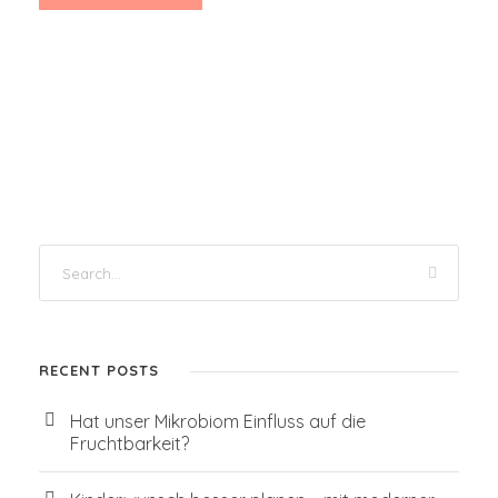
RECENT POSTS
Hat unser Mikrobiom Einfluss auf die
Fruchtbarkeit?