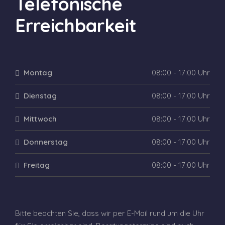
Telefonische
Erreichbarkeit
Montag
08:00 - 17:00 Uhr
Dienstag
08:00 - 17:00 Uhr
Mittwoch
08:00 - 17:00 Uhr
Donnerstag
08:00 - 17:00 Uhr
Freitag
08:00 - 17:00 Uhr
Bitte beachten Sie, dass wir per E-Mail rund um die Uhr