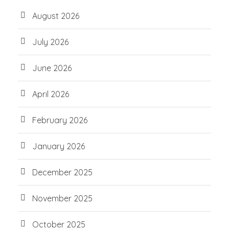
August 2026
July 2026
June 2026
April 2026
February 2026
January 2026
December 2025
November 2025
October 2025