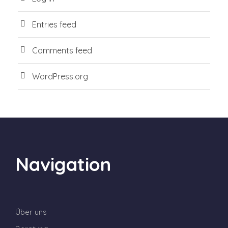
Entries feed
Comments feed
WordPress.org
Navigation
Über uns