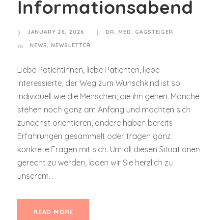
Informationsabend
JANUARY 26, 2026
DR. MED. GAGSTEIGER
NEWS
,
NEWSLETTER
Liebe Patientinnen, liebe Patienten, liebe
Interessierte, der Weg zum Wunschkind ist so
individuell wie die Menschen, die ihn gehen. Manche
stehen noch ganz am Anfang und möchten sich
zunächst orientieren, andere haben bereits
Erfahrungen gesammelt oder tragen ganz
konkrete Fragen mit sich. Um all diesen Situationen
gerecht zu werden, laden wir Sie herzlich zu
unserem...
READ MORE