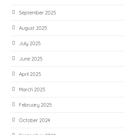
September 2025
August 2025
July 2025
June 2025
April 2025
March 2025
February 2025
October 2024