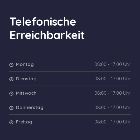
Telefonische
Erreichbarkeit
Montag
08:00 - 17:00 Uhr
Dienstag
08:00 - 17:00 Uhr
Mittwoch
08:00 - 17:00 Uhr
Donnerstag
08:00 - 17:00 Uhr
Freitag
08:00 - 17:00 Uhr