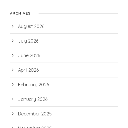
ARCHIVES
August 2026
July 2026
June 2026
April 2026
February 2026
January 2026
December 2025