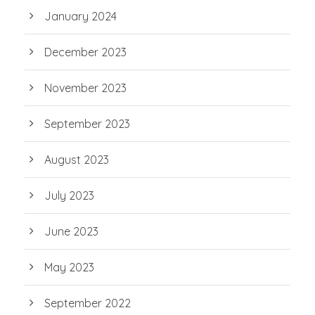
January 2024
December 2023
November 2023
September 2023
August 2023
July 2023
June 2023
May 2023
September 2022