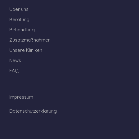
Über uns
Beratung
Behandlung
Zusatzmaßnahmen
Unsere Kliniken
News
FAQ
Impressum
Datenschutzerklärung