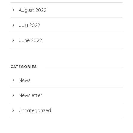
August 2022
July 2022
June 2022
CATEGORIES
News
Newsletter
Uncategorized