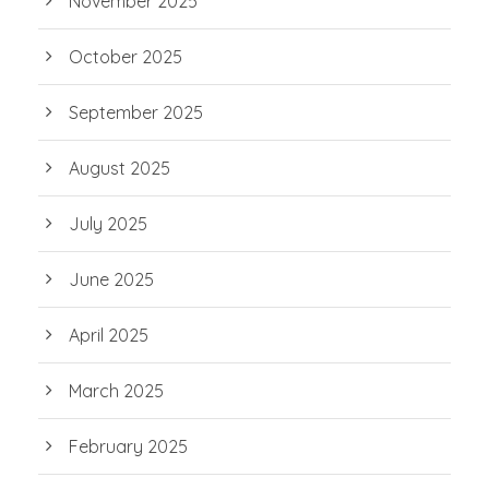
November 2025
October 2025
September 2025
August 2025
July 2025
June 2025
April 2025
March 2025
February 2025