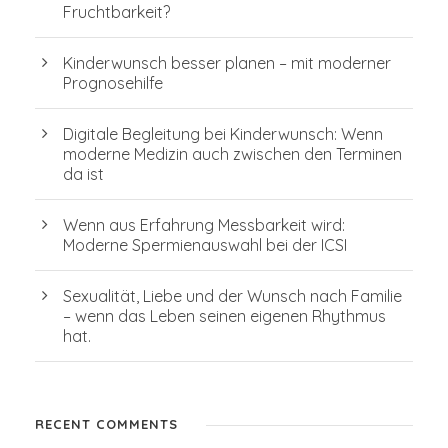
Fruchtbarkeit?
Kinderwunsch besser planen – mit moderner
Prognosehilfe
Digitale Begleitung bei Kinderwunsch: Wenn
moderne Medizin auch zwischen den Terminen
da ist
Wenn aus Erfahrung Messbarkeit wird:
Moderne Spermienauswahl bei der ICSI
Sexualität, Liebe und der Wunsch nach Familie
– wenn das Leben seinen eigenen Rhythmus
hat.
RECENT COMMENTS