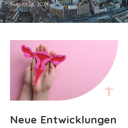
August 26, 2024
Neue Entwicklungen