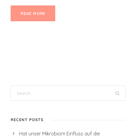
READ MORE
RECENT POSTS
Hat unser Mikrobiom Einfluss auf die