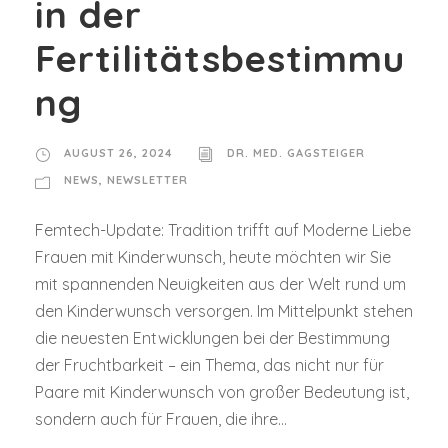
in der
Fertilitätsbestimmu
ng
AUGUST 26, 2024
DR. MED. GAGSTEIGER
NEWS
,
NEWSLETTER
Femtech-Update: Tradition trifft auf Moderne Liebe
Frauen mit Kinderwunsch, heute möchten wir Sie
mit spannenden Neuigkeiten aus der Welt rund um
den Kinderwunsch versorgen. Im Mittelpunkt stehen
die neuesten Entwicklungen bei der Bestimmung
der Fruchtbarkeit – ein Thema, das nicht nur für
Paare mit Kinderwunsch von großer Bedeutung ist,
sondern auch für Frauen, die ihre...