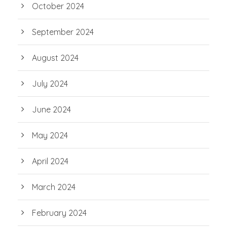
October 2024
September 2024
August 2024
July 2024
June 2024
May 2024
April 2024
March 2024
February 2024