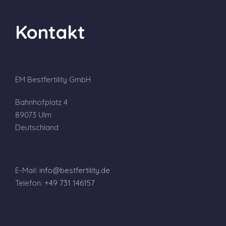
Kontakt
EM Bestfertility GmbH
Bahnhofplatz 4
89073 Ulm
Deutschland
E-Mail:
info@bestfertility.de
Telefon:
+49 731 146157