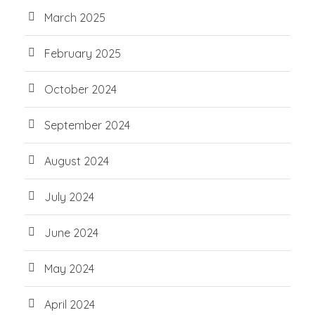
March 2025
February 2025
October 2024
September 2024
August 2024
July 2024
June 2024
May 2024
April 2024