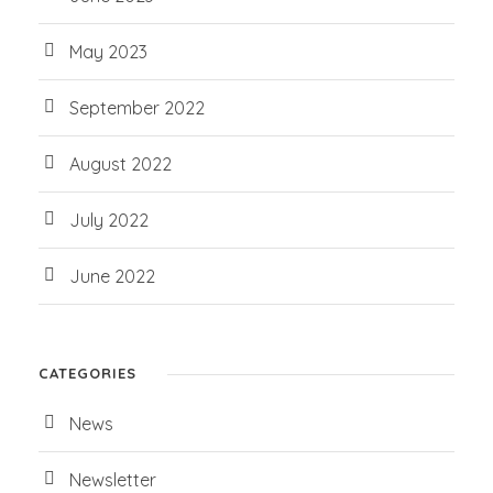
May 2023
September 2022
August 2022
July 2022
June 2022
CATEGORIES
News
Newsletter