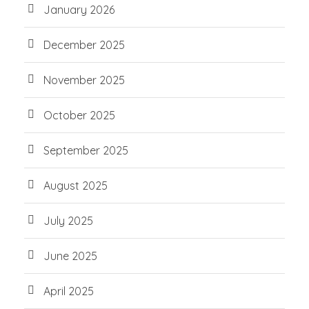
January 2026
December 2025
November 2025
October 2025
September 2025
August 2025
July 2025
June 2025
April 2025