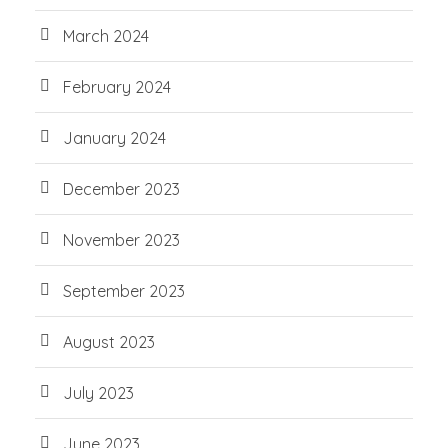
March 2024
February 2024
January 2024
December 2023
November 2023
September 2023
August 2023
July 2023
June 2023