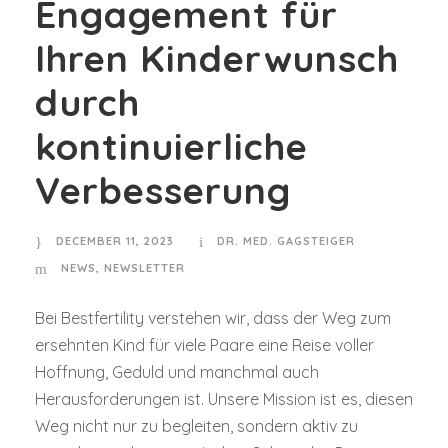
Engagement für
Ihren Kinderwunsch
durch
kontinuierliche
Verbesserung
DECEMBER 11, 2023
DR. MED. GAGSTEIGER
NEWS
,
NEWSLETTER
Bei Bestfertility verstehen wir, dass der Weg zum
ersehnten Kind für viele Paare eine Reise voller
Hoffnung, Geduld und manchmal auch
Herausforderungen ist. Unsere Mission ist es, diesen
Weg nicht nur zu begleiten, sondern aktiv zu