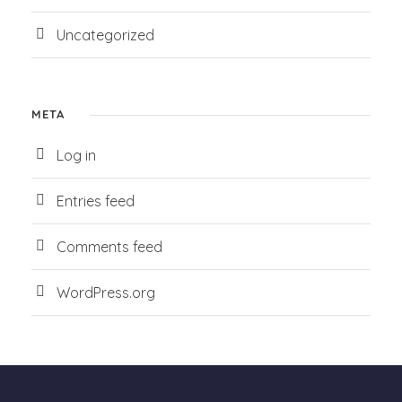
Uncategorized
META
Log in
Entries feed
Comments feed
WordPress.org