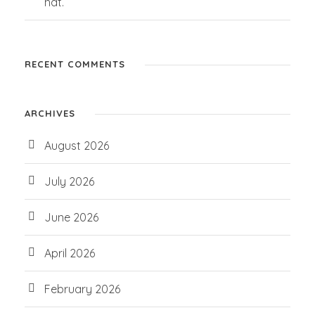
hat.
RECENT COMMENTS
ARCHIVES
August 2026
July 2026
June 2026
April 2026
February 2026