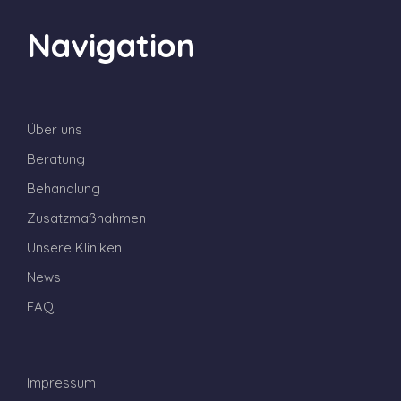
Navigation
Über uns
Beratung
Behandlung
Zusatzmaßnahmen
Unsere Kliniken
News
FAQ
Impressum