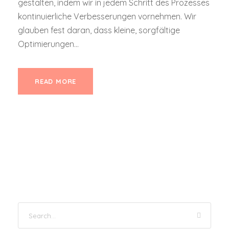
gestalten, indem wir in jedem Schritt des Prozesses
kontinuierliche Verbesserungen vornehmen. Wir
glauben fest daran, dass kleine, sorgfältige
Optimierungen...
READ MORE