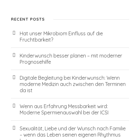
RECENT POSTS
Hat unser Mikrobiom Einfluss auf die
Fruchtbarkeit?
Kinderwunsch besser planen – mit moderner
Prognosehilfe
Digitale Begleitung bei Kinderwunsch: Wenn
moderne Medizin auch zwischen den Terminen
da ist
Wenn aus Erfahrung Messbarkeit wird:
Moderne Spermienauswahl bei der ICSI
Sexualität, Liebe und der Wunsch nach Familie
– wenn das Leben seinen eigenen Rhythmus