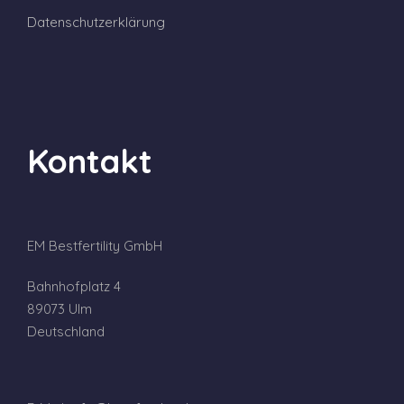
Datenschutzerklärung
Kontakt
EM Bestfertility GmbH
Bahnhofplatz 4
89073 Ulm
Deutschland