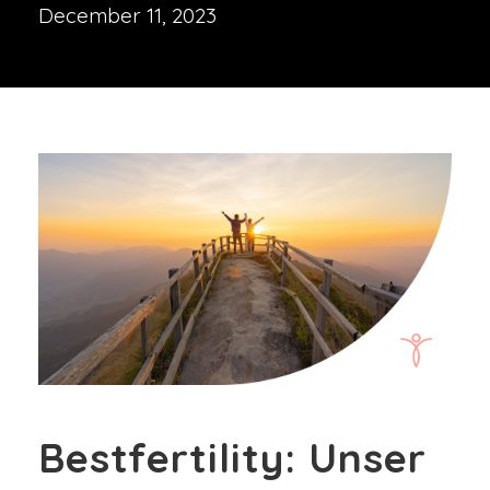
December 11, 2023
Bestfertility: Unser