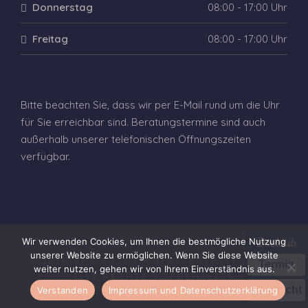
Donnerstag
08:00 - 17:00 Uhr
Freitag
08:00 - 17:00 Uhr
Bitte beachten Sie, dass wir per E-Mail rund um die Uhr
für Sie erreichbar sind. Beratungstermine sind auch
außerhalb unserer telefonischen Öffnungszeiten
verfügbar.
Wir verwenden Cookies, um Ihnen die bestmögliche Nutzung
unserer Website zu ermöglichen. Wenn Sie diese Website
COPYRIGHT 2022 EM BESTFERTILITY GMBH,
Termin
weiter nutzen, gehen wir von Ihrem Einverständnis aus.
ALLE RECHTE VORBEHALTEN
Nachricht
Verstanden
Impressum und Datenschutzerklärung