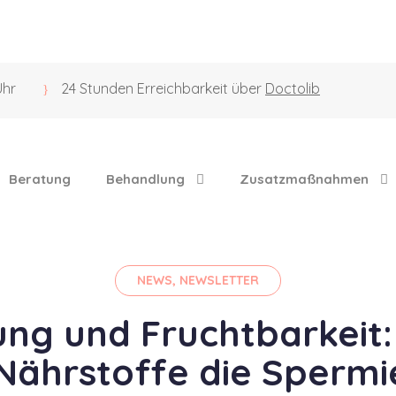
Uhr
24 Stunden Erreichbarkeit über
Doctolib
Beratung
Behandlung
Zusatzmaßnahmen
NEWS
,
NEWSLETTER
ng und Fruchtbarkeit:
 Nährstoffe die Spermi