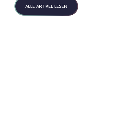
ALLE ARTIKEL LESEN