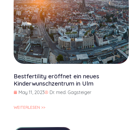
Bestfertility eröffnet ein neues
Kinderwunschzentrum in Ulm
May 11, 2023
Dr. med. Gagsteiger
WEITERLESEN >>