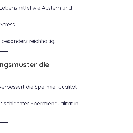
 Lebensmittel wie Austern und
Stress.
 besonders reichhaltig.
ungsmuster die
erbessert die Spermienqualität
t schlechter Spermienqualität in