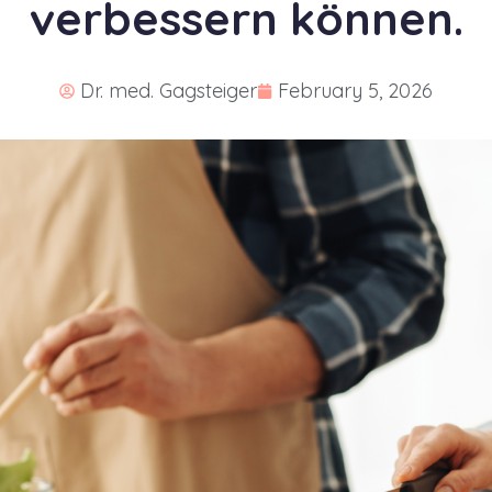
verbessern können
.
Dr. med. Gagsteiger
February 5, 2026