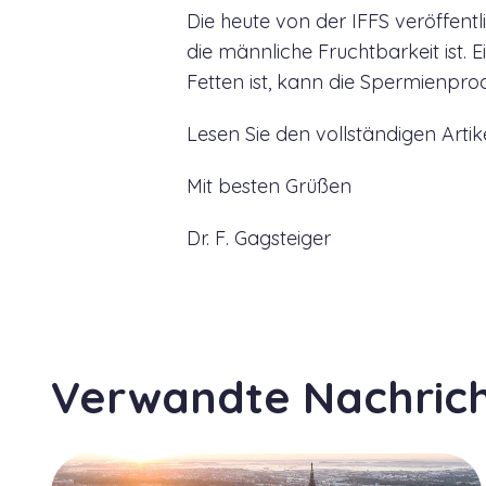
Die heute von der IFFS veröffent
die männliche Fruchtbarkeit ist. 
Fetten ist, kann die Spermienprod
Lesen Sie den vollständigen Artik
Mit besten Grüßen
Dr. F. Gagsteiger
Verwandte Nachric