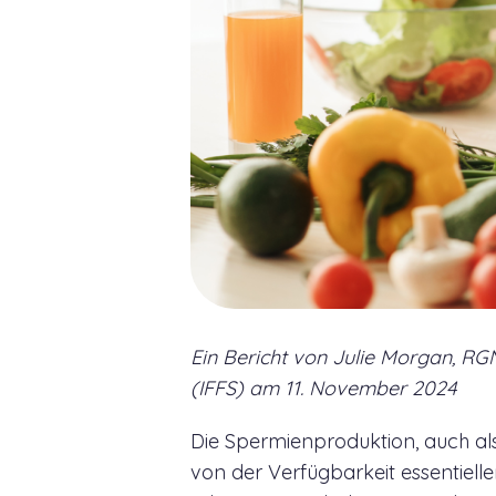
Ein Bericht von Julie Morgan, RGN,
(IFFS) am 11. November 2024
Die Spermienproduktion, auch als 
von der Verfügbarkeit essentielle