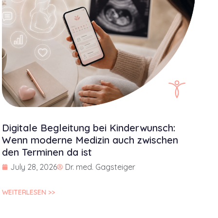
Digitale Begleitung bei Kinderwunsch:
Wenn moderne Medizin auch zwischen
den Terminen da ist
July 28, 2026
Dr. med. Gagsteiger
WEITERLESEN >>