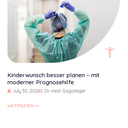
Kinderwunsch besser planen – mit
moderner Prognosehilfe
July 30, 2026
Dr. med. Gagsteiger
WEITERLESEN >>