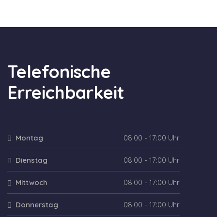
Telefonische
Erreichbarkeit
Montag
08:00 - 17:00 Uhr
Dienstag
08:00 - 17:00 Uhr
Mittwoch
08:00 - 17:00 Uhr
Donnerstag
08:00 - 17:00 Uhr