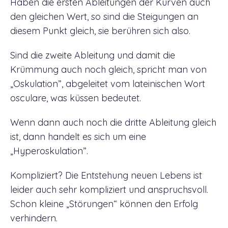
Haben die ersten Ableitungen der Kurven auch
den gleichen Wert, so sind die Steigungen an
diesem Punkt gleich, sie berühren sich also.
Sind die zweite Ableitung und damit die
Krümmung auch noch gleich, spricht man von
„Oskulation”, abgeleitet vom lateinischen Wort
osculare, was küssen bedeutet.
Wenn dann auch noch die dritte Ableitung gleich
ist, dann handelt es sich um eine
„Hyperoskulation”.
Kompliziert? Die Entstehung neuen Lebens ist
leider auch sehr kompliziert und anspruchsvoll.
Schon kleine „Störungen“ können den Erfolg
verhindern.