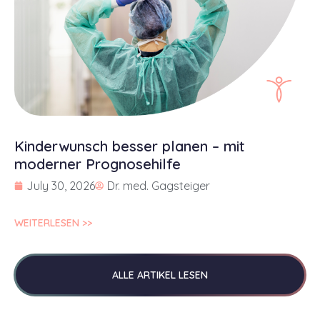
Kinderwunsch besser planen – mit
moderner Prognosehilfe
July 30, 2026
Dr. med. Gagsteiger
WEITERLESEN >>
ALLE ARTIKEL LESEN