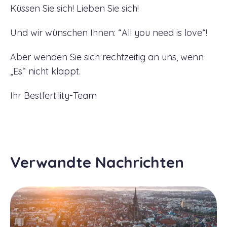
Küssen Sie sich! Lieben Sie sich!
Und wir wünschen Ihnen: “All you need is love“!
Aber wenden Sie sich rechtzeitig an uns, wenn
„Es“ nicht klappt.
Ihr Bestfertility-Team
Verwandte Nachrichten