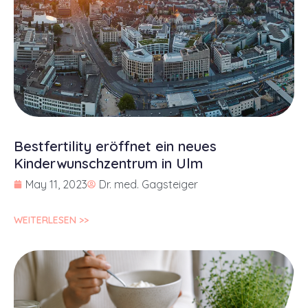
Bestfertility eröffnet ein neues
Kinderwunschzentrum in Ulm
May 11, 2023
Dr. med. Gagsteiger
WEITERLESEN >>