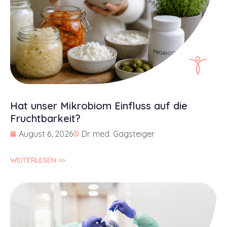
Hat unser Mikrobiom Einfluss auf die
Fruchtbarkeit?
August 6, 2026
Dr. med. Gagsteiger
WEITERLESEN >>