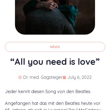
NEWS
“All you need is love”
Dr. med. Gagsteiger
July 6, 2022
Jeder kennt diesen Song von den Beatles.
Angefangen hat das mit den Beatles heute vor