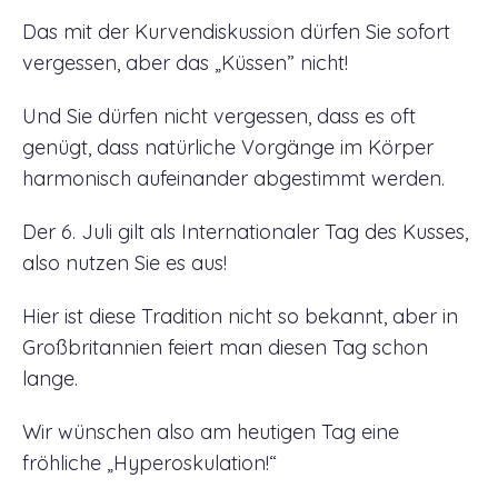
Das mit der Kurvendiskussion dürfen Sie sofort
vergessen, aber das „Küssen” nicht!
Und Sie dürfen nicht vergessen, dass es oft
genügt, dass natürliche Vorgänge im Körper
harmonisch aufeinander abgestimmt werden.
Der 6. Juli gilt als Internationaler Tag des Kusses,
also nutzen Sie es aus!
Hier ist diese Tradition nicht so bekannt, aber in
Großbritannien feiert man diesen Tag schon
lange.
Wir wünschen also am heutigen Tag eine
fröhliche „Hyperoskulation!“