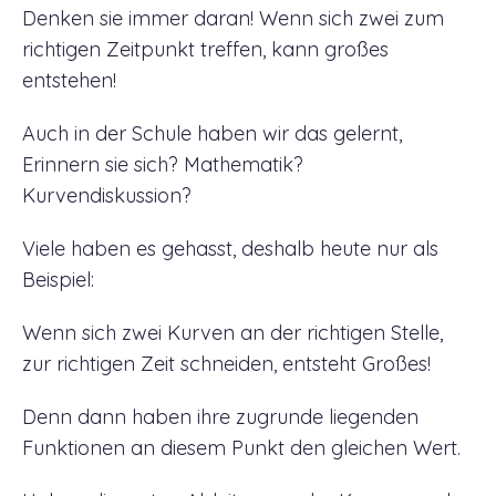
Denken sie immer daran! Wenn sich zwei zum
richtigen Zeitpunkt treffen, kann großes
entstehen!
Auch in der Schule haben wir das gelernt,
Erinnern sie sich? Mathematik?
Kurvendiskussion?
Viele haben es gehasst, deshalb heute nur als
Beispiel:
Wenn sich zwei Kurven an der richtigen Stelle,
zur richtigen Zeit schneiden, entsteht Großes!
Denn dann haben ihre zugrunde liegenden
Funktionen an diesem Punkt den gleichen Wert.