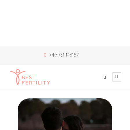
+49 731 146157