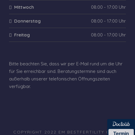
Mittwoch
08:00 - 17:00 Uhr
Donnerstag
08:00 - 17:00 Uhr
Freitag
08:00 - 17:00 Uhr
Bitte beachten Sie, dass wir per E-Mail rund um die Uhr
für Sie erreichbar sind. Beratungstermine sind auch
außerhalb unserer telefonischen Öffnungszeiten
verfügbar.
COPYRIGHT 2022 EM BESTFERTILITY GMBH,
Termin