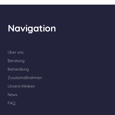
Navigation
Über uns
Beratung
Behandlung
Zusatzmaßnahmen
Unsere Kliniken
News
FAQ