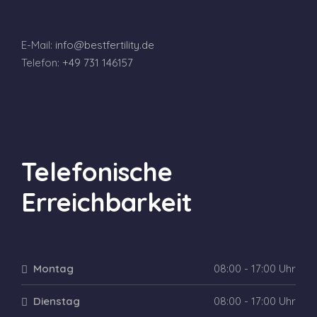
E-Mail:
info@bestfertility.de
Telefon:
+49 731 146157
Telefonische
Erreichbarkeit
Montag
08:00 - 17:00 Uhr
Dienstag
08:00 - 17:00 Uhr