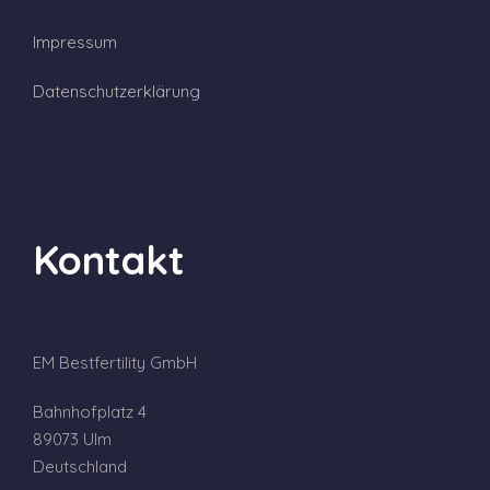
Impressum
Datenschutzerklärung
Kontakt
EM Bestfertility GmbH
Bahnhofplatz 4
89073 Ulm
Deutschland