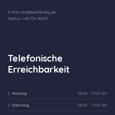
E-Mail:
info@bestfertility.de
Telefon:
+49 731 146157
Telefonische
Erreichbarkeit
Montag
08:00 - 17:00 Uhr
Dienstag
08:00 - 17:00 Uhr