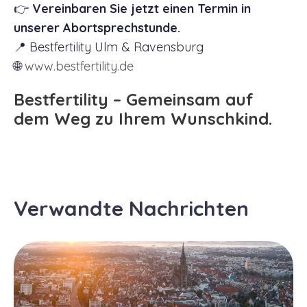
👉
Vereinbaren Sie jetzt einen Termin in
unserer Abortsprechstunde.
📍 Bestfertility Ulm & Ravensburg
🌐
www.bestfertility.de
Bestfertility – Gemeinsam auf
dem Weg zu Ihrem Wunschkind.
Verwandte Nachrichten