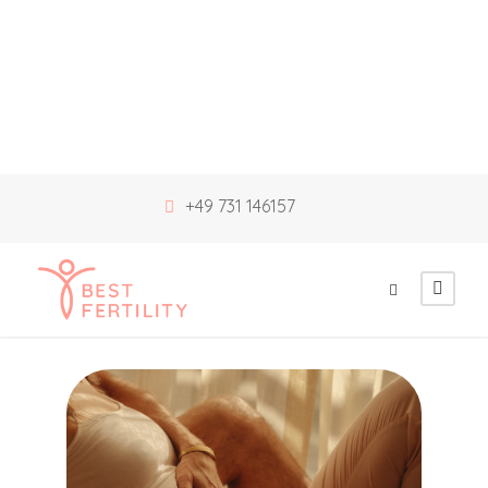
+49 731 146157