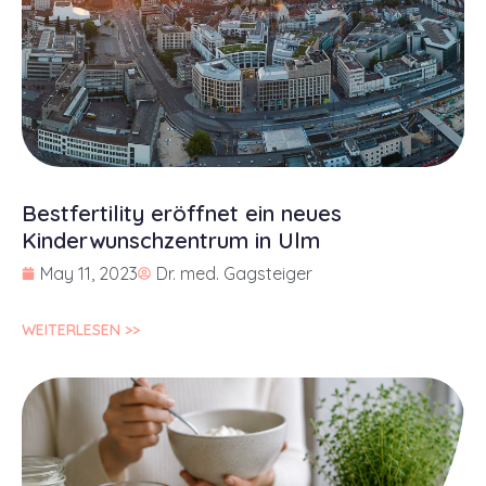
Bestfertility eröffnet ein neues
Kinderwunschzentrum in Ulm
May 11, 2023
Dr. med. Gagsteiger
WEITERLESEN >>