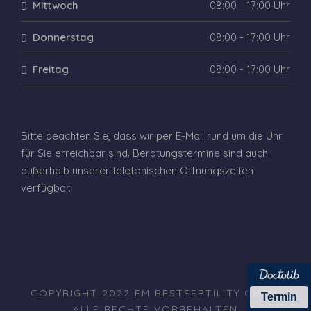
Mittwoch
08:00 - 17:00 Uhr
Donnerstag
08:00 - 17:00 Uhr
Freitag
08:00 - 17:00 Uhr
Bitte beachten Sie, dass wir per E-Mail rund um die Uhr
für Sie erreichbar sind. Beratungstermine sind auch
außerhalb unserer telefonischen Öffnungszeiten
verfügbar.
COPYRIGHT 2022 EM BESTFERTILITY GMBH,
Termin
ALLE RECHTE VORBEHALTEN