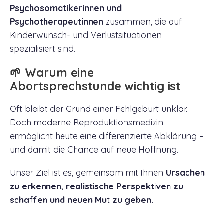
Psychosomatikerinnen und
Psychotherapeutinnen
zusammen, die auf
Kinderwunsch- und Verlustsituationen
spezialisiert sind.
🌱 Warum eine
Abortsprechstunde wichtig ist
Oft bleibt der Grund einer Fehlgeburt unklar.
Doch moderne Reproduktionsmedizin
ermöglicht heute eine differenzierte Abklärung –
und damit die Chance auf neue Hoffnung.
Unser Ziel ist es, gemeinsam mit Ihnen
Ursachen
zu erkennen, realistische Perspektiven zu
schaffen und neuen Mut zu geben.