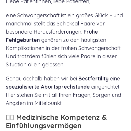
Liebe Patientinnen, liebe Patienten,
eine Schwangerschaft ist ein großes Glück – und
manchmal stellt das Schicksal Paare vor
besondere Herausforderungen.
Frühe
Fehlgeburten
gehören zu den häufigsten
Komplikationen in der frühen Schwangerschaft.
Und trotzdem fühlen sich viele Paare in dieser
Situation allein gelassen.
Genau deshalb haben wir bei
Bestfertility
eine
spezialisierte Abortsprechstunde
eingerichtet.
Hier stehen Sie mit all Ihren Fragen, Sorgen und
Ängsten im Mittelpunkt.
👩‍⚕️ Medizinische Kompetenz &
Einfühlungsvermögen