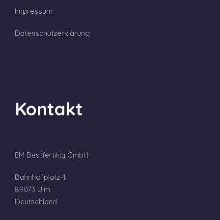
Impressum
Datenschutzerklärung
Kontakt
EM Bestfertility GmbH
Bahnhofplatz 4
89073 Ulm
Deutschland