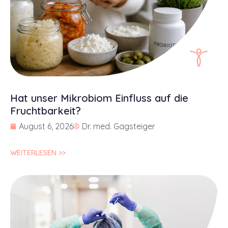
Hat unser Mikrobiom Einfluss auf die
Fruchtbarkeit?
August 6, 2026
Dr. med. Gagsteiger
WEITERLESEN >>