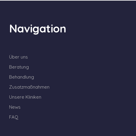
Navigation
Über uns
Beratung
Behandlung
Zusatzmaßnahmen
Unsere Kliniken
News
FAQ