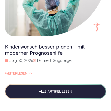
Kinderwunsch besser planen – mit
moderner Prognosehilfe
July 30, 2026
Dr. med. Gagsteiger
WEITERLESEN >>
ALLE ARTIKEL LESEN