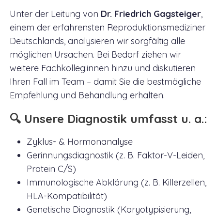
Unter der Leitung von
Dr. Friedrich Gagsteiger
,
einem der erfahrensten Reproduktionsmediziner
Deutschlands, analysieren wir sorgfältig alle
möglichen Ursachen. Bei Bedarf ziehen wir
weitere Fachkolleg:innen hinzu und diskutieren
Ihren Fall im Team – damit Sie die bestmögliche
Empfehlung und Behandlung erhalten.
🔍 Unsere Diagnostik umfasst u. a.:
Zyklus- & Hormonanalyse
Gerinnungsdiagnostik (z. B. Faktor-V-Leiden,
Protein C/S)
Immunologische Abklärung (z. B. Killerzellen,
HLA-Kompatibilität)
Genetische Diagnostik (Karyotypisierung,