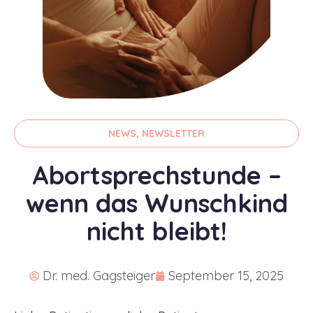
NEWS
,
NEWSLETTER
Abortsprechstunde –
wenn das Wunschkind
nicht bleibt!
Dr. med. Gagsteiger
September 15, 2025