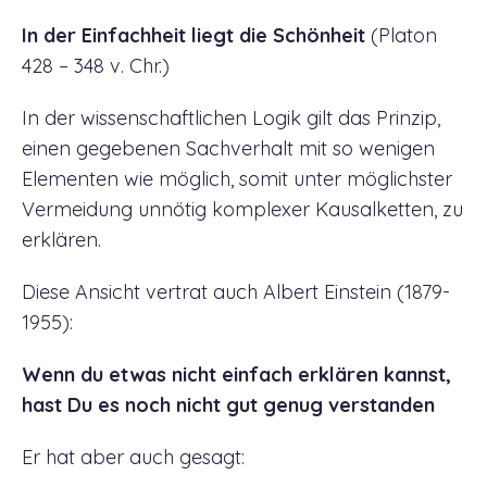
In der Einfachheit liegt die Schönheit
(Platon
428 – 348 v. Chr.)
In der wissenschaftlichen Logik gilt das Prinzip,
einen gegebenen Sachverhalt mit so wenigen
Elementen wie möglich, somit unter möglichster
Vermeidung unnötig komplexer Kausalketten, zu
erklären.
Diese Ansicht vertrat auch Albert Einstein (1879-
1955):
Wenn du etwas nicht einfach erklären kannst,
hast Du es noch nicht gut genug verstanden
Er hat aber auch gesagt: