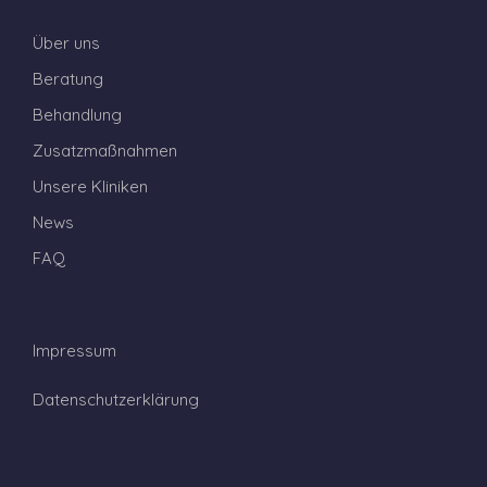
Über uns
Beratung
Behandlung
Zusatzmaßnahmen
Unsere Kliniken
News
FAQ
Impressum
Datenschutzerklärung