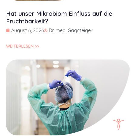
Hat unser Mikrobiom Einfluss auf die
Fruchtbarkeit?
August 6, 2026
Dr. med. Gagsteiger
WEITERLESEN >>