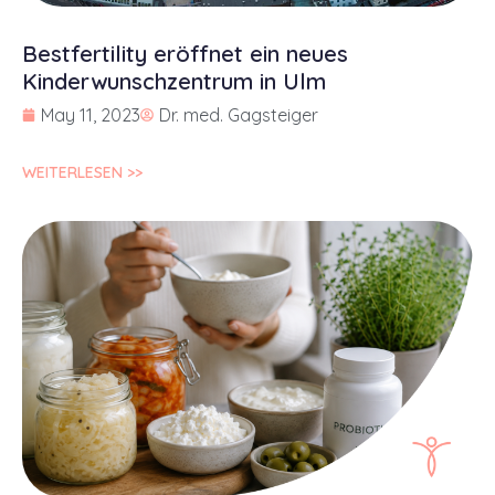
Bestfertility eröffnet ein neues
Kinderwunschzentrum in Ulm
May 11, 2023
Dr. med. Gagsteiger
WEITERLESEN >>