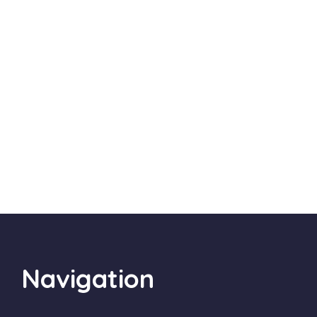
Navigation