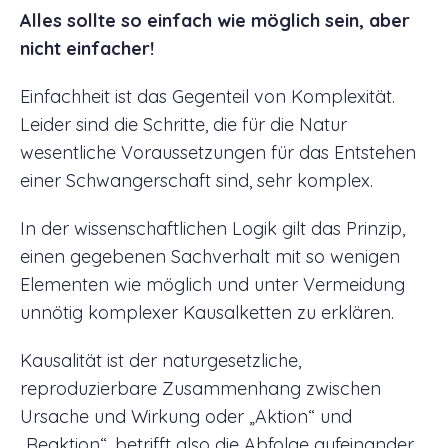
Alles sollte so einfach wie möglich sein, aber
nicht einfacher!
Einfachheit ist das Gegenteil von Komplexität.
Leider sind die Schritte, die für die Natur
wesentliche Voraussetzungen für das Entstehen
einer Schwangerschaft sind, sehr komplex.
In der wissenschaftlichen Logik gilt das Prinzip,
einen gegebenen Sachverhalt mit so wenigen
Elementen wie möglich und unter Vermeidung
unnötig komplexer Kausalketten zu erklären.
Kausalität ist der naturgesetzliche,
reproduzierbare Zusammenhang zwischen
Ursache und Wirkung oder „Aktion“ und
„Reaktion“, betrifft also die Abfolge aufeinander