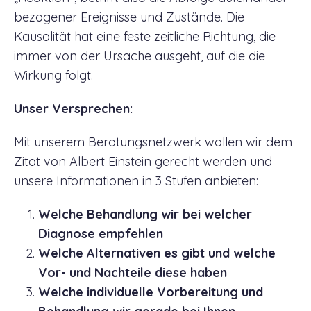
bezogener Ereignisse und Zustände.
Die
Kausalität hat eine feste zeitliche Richtung, die
immer von der Ursache ausgeht, auf die die
Wirkung folgt.
Unser Versprechen:
Mit unserem Beratungsnetzwerk wollen wir dem
Zitat von Albert Einstein gerecht werden und
unsere Informationen in 3 Stufen anbieten:
Welche Behandlung wir bei welcher
Diagnose empfehlen
Welche Alternativen es gibt und welche
Vor- und Nachteile diese haben
Welche individuelle Vorbereitung und