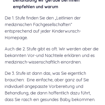
Behandlung wir gerade bei Ihnen
empfehlen und warum
Die 1. Stufe finden Sie den „Leitlinien der
medizinischen Fachgesellschaften“
entsprechend auf jeder Kinderwunsch-
Homepage.
Auch die 2. Stufe gibt es oft. Wir werden aber die
bekannten Vor-und Nachteile erklären und es
medizinisch-wissenschaftlich einordnen.
Die 3. Stufe ist dann das, was Sie eigentlich
brauchen: Eine einfache, aber ganz auf Sie
individuell angepasste Vorbereitung und
Behandlung, die dann hoffentlich dazu führt,
dass Sie rasch ein gesundes Baby bekommen.