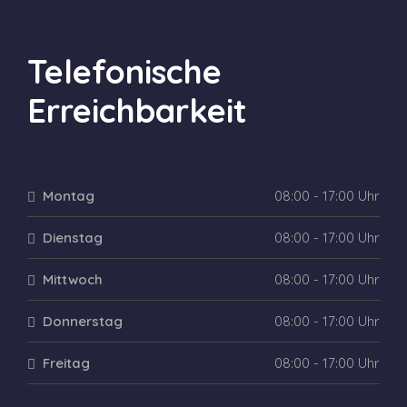
Telefonische
Erreichbarkeit
Montag
08:00 - 17:00 Uhr
Dienstag
08:00 - 17:00 Uhr
Mittwoch
08:00 - 17:00 Uhr
Donnerstag
08:00 - 17:00 Uhr
Freitag
08:00 - 17:00 Uhr