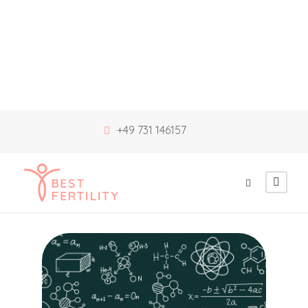
+49 731 146157