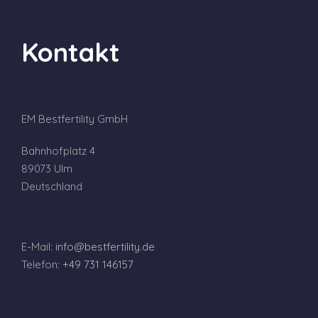
Kontakt
EM Bestfertility GmbH
Bahnhofplatz 4
89073 Ulm
Deutschland
E-Mail:
info@bestfertility.de
Telefon:
+49 731 146157