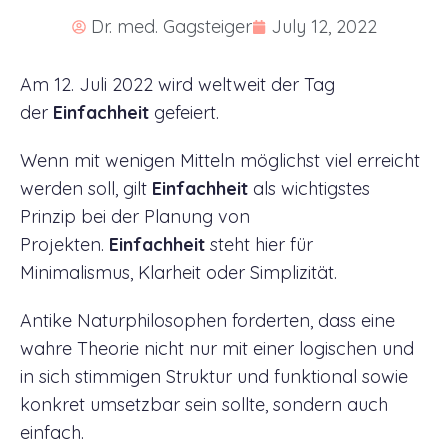
Dr. med. Gagsteiger
July 12, 2022
Am 12. Juli 2022 wird weltweit der Tag
der
Einfachheit
gefeiert.
Wenn mit wenigen Mitteln möglichst viel erreicht
werden soll, gilt
Einfachheit
als wichtigstes
Prinzip bei der Planung von
Projekten.
Einfachheit
steht hier für
Minimalismus, Klarheit oder Simplizität.
Antike Naturphilosophen forderten, dass eine
wahre Theorie nicht nur mit einer logischen und
in sich stimmigen Struktur und funktional sowie
konkret umsetzbar sein sollte, sondern auch
einfach.