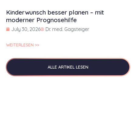
Kinderwunsch besser planen – mit
moderner Prognosehilfe
July 30, 2026
Dr. med. Gagsteiger
WEITERLESEN >>
ALLE ARTIKEL LESEN