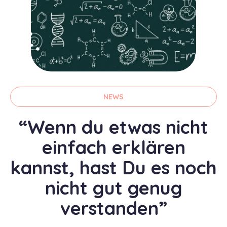
NEWS
“Wenn du etwas nicht
einfach erklären
kannst, hast Du es noch
nicht gut genug
verstanden”