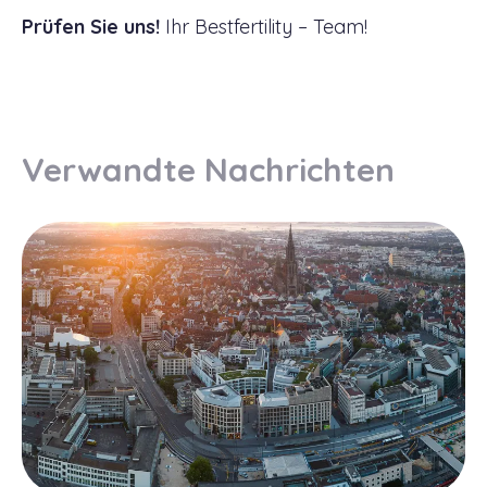
Prüfen Sie uns!
Ihr Bestfertility – Team!
Verwandte Nachrichten